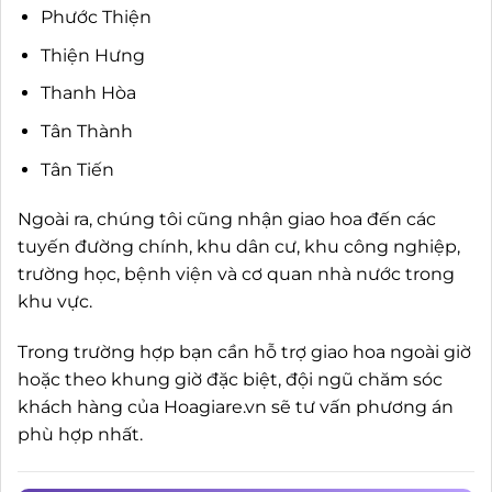
Phước Thiện
Thiện Hưng
Thanh Hòa
Tân Thành
Tân Tiến
Ngoài ra, chúng tôi cũng nhận giao hoa đến các
tuyến đường chính, khu dân cư, khu công nghiệp,
trường học, bệnh viện và cơ quan nhà nước trong
khu vực.
Trong trường hợp bạn cần hỗ trợ giao hoa ngoài giờ
hoặc theo khung giờ đặc biệt, đội ngũ chăm sóc
khách hàng của Hoagiare.vn sẽ tư vấn phương án
phù hợp nhất.