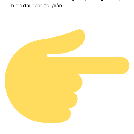
hiện đại hoặc tối giản.