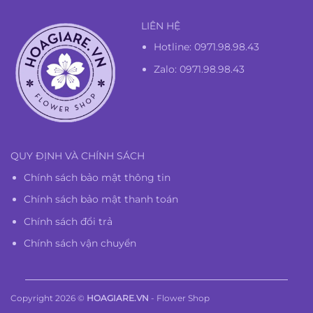
LIÊN HỆ
Hotline:
0971.98.98.43
Zalo: 0971.98.98.43
QUY ĐỊNH VÀ CHÍNH SÁCH
Chính sách bảo mật thông tin
Chính sách bảo mật thanh toán
Chính sách đổi trả
Chính sách vận chuyển
Copyright 2026 ©
HOAGIARE.VN
- Flower Shop