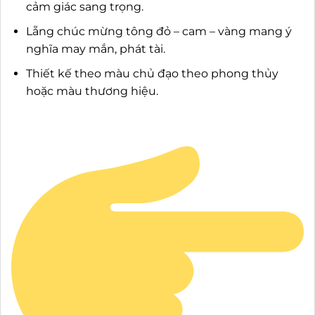
cảm giác sang trọng.
Lẵng chúc mừng tông đỏ – cam – vàng mang ý
nghĩa may mắn, phát tài.
Thiết kế theo màu chủ đạo theo phong thủy
hoặc màu thương hiệu.