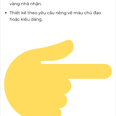
vàng nhã nhặn.
Thiết kế theo yêu cầu riêng về màu chủ đạo
hoặc kiểu dáng.