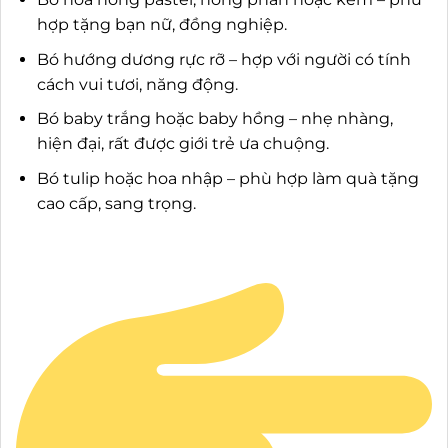
hợp tặng bạn nữ, đồng nghiệp.
Bó hướng dương rực rỡ – hợp với người có tính
cách vui tươi, năng động.
Bó baby trắng hoặc baby hồng – nhẹ nhàng,
hiện đại, rất được giới trẻ ưa chuộng.
Bó tulip hoặc hoa nhập – phù hợp làm quà tặng
cao cấp, sang trọng.