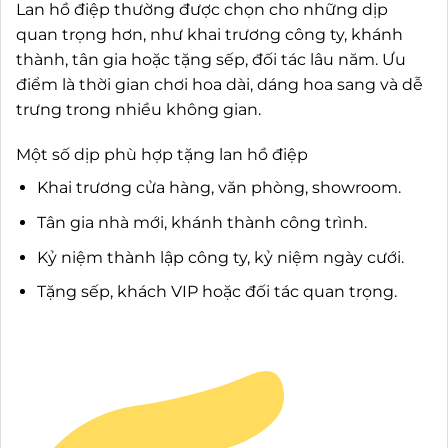
Lan hồ điệp thường được chọn cho những dịp
quan trọng hơn, như khai trương công ty, khánh
thành, tân gia hoặc tặng sếp, đối tác lâu năm. Ưu
điểm là thời gian chơi hoa dài, dáng hoa sang và dễ
trưng trong nhiều không gian.
Một số dịp phù hợp tặng lan hồ điệp
Khai trương cửa hàng, văn phòng, showroom.
Tân gia nhà mới, khánh thành công trình.
Kỷ niệm thành lập công ty, kỷ niệm ngày cưới.
Tặng sếp, khách VIP hoặc đối tác quan trọng.