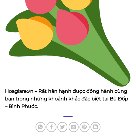
Hoagiare.vn – Rất hân hạnh được đồng hành cùng
bạn trong những khoảnh khắc đặc biệt tại Bù Đốp
– Bình Phước.