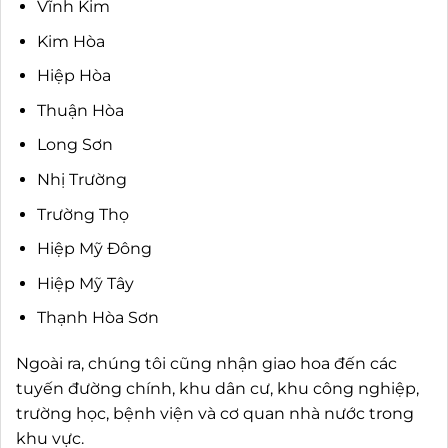
Vĩnh Kim
Kim Hòa
Hiệp Hòa
Thuận Hòa
Long Sơn
Nhị Trường
Trường Thọ
Hiệp Mỹ Đông
Hiệp Mỹ Tây
Thạnh Hòa Sơn
Ngoài ra, chúng tôi cũng nhận giao hoa đến các
tuyến đường chính, khu dân cư, khu công nghiệp,
trường học, bệnh viện và cơ quan nhà nước trong
khu vực.