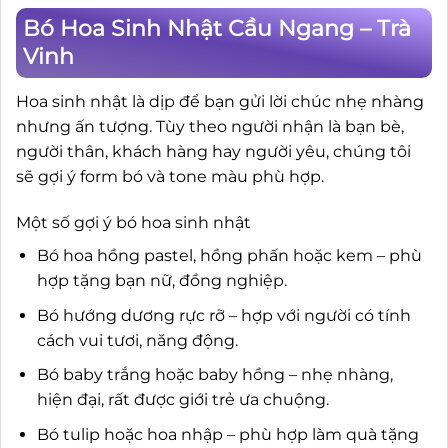
Bó Hoa Sinh Nhật Cầu Ngang – Trà
Vinh
Hoa sinh nhật là dịp để bạn gửi lời chúc nhẹ nhàng
nhưng ấn tượng. Tùy theo người nhận là bạn bè,
người thân, khách hàng hay người yêu, chúng tôi
sẽ gợi ý form bó và tone màu phù hợp.
Một số gợi ý bó hoa sinh nhật
Bó hoa hồng pastel, hồng phấn hoặc kem – phù
hợp tặng bạn nữ, đồng nghiệp.
Bó hướng dương rực rỡ – hợp với người có tính
cách vui tươi, năng động.
Bó baby trắng hoặc baby hồng – nhẹ nhàng,
hiện đại, rất được giới trẻ ưa chuộng.
Bó tulip hoặc hoa nhập – phù hợp làm quà tặng