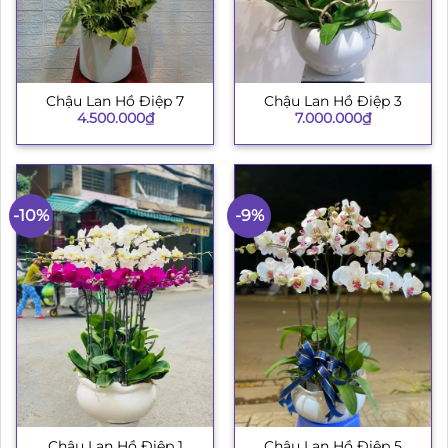
Chậu Lan Hồ Điệp 7
Chậu Lan Hồ Điệp 3
4.500.000
₫
7.000.000
₫
-10%
-9%
Chậu Lan Hồ Điệp 1
Chậu Lan Hồ Điệp 5