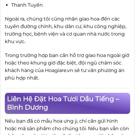
Thanh Tuyền
Ngoài ra, chúng tôi cũng nhận giao hoa đến các
tuyến đường chính, khu dân cư, khu công nghiệp,
trường học, bệnh viện và cơ quan nhà nước trong
khu vực.
Trong trường hợp bạn cần hỗ trợ giao hoa ngoài giờ
hoặc theo khung giờ đặc biệt, đội ngũ chăm sóc
khách hàng của Hoagiare.vn sẽ tư vấn phương án
phù hợp nhất.
Liên Hệ Đặt Hoa Tươi Dầu Tiếng –
Bình Dương
Nếu bạn đã có mẫu hoa ưng ý, chỉ cần gửi hình
hoặc mã sản phẩm cho chúng tôi. Nếu bạn vẫn còn