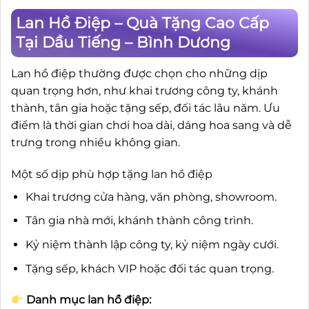
Lan Hồ Điệp – Quà Tặng Cao Cấp
Tại Dầu Tiếng – Bình Dương
Lan hồ điệp thường được chọn cho những dịp
quan trọng hơn, như khai trương công ty, khánh
thành, tân gia hoặc tặng sếp, đối tác lâu năm. Ưu
điểm là thời gian chơi hoa dài, dáng hoa sang và dễ
trưng trong nhiều không gian.
Một số dịp phù hợp tặng lan hồ điệp
Khai trương cửa hàng, văn phòng, showroom.
Tân gia nhà mới, khánh thành công trình.
Kỷ niệm thành lập công ty, kỷ niệm ngày cưới.
Tặng sếp, khách VIP hoặc đối tác quan trọng.
Danh mục lan hồ điệp: