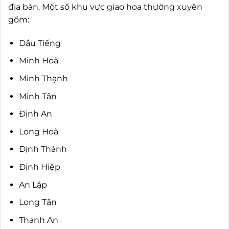
địa bàn. Một số khu vực giao hoa thường xuyên
gồm:
Dầu Tiếng
Minh Hoà
Minh Thạnh
Minh Tân
Định An
Long Hoà
Định Thành
Định Hiệp
An Lập
Long Tân
Thanh An