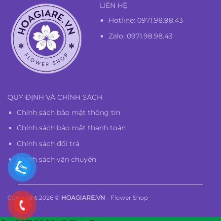
LIÊN HỆ
Hotline:
0971.98.98.43
Zalo: 0971.98.98.43
QUY ĐỊNH VÀ CHÍNH SÁCH
Chính sách bảo mật thông tin
Chính sách bảo mật thanh toán
Chính sách đổi trả
Chính sách vận chuyển
Copyright 2026 ©
HOAGIARE.VN
- Flower Shop