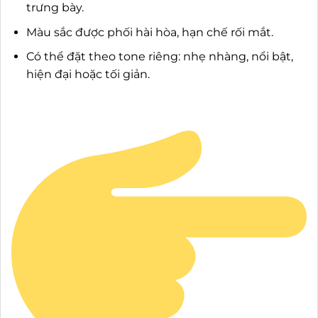
trưng bày.
Màu sắc được phối hài hòa, hạn chế rối mắt.
Có thể đặt theo tone riêng: nhẹ nhàng, nổi bật,
hiện đại hoặc tối giản.