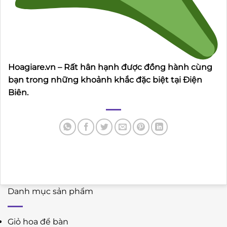
Hoagiare.vn – Rất hân hạnh được đồng hành cùng
bạn trong những khoảnh khắc đặc biệt tại Điện
Biên.
Danh mục sản phẩm
Giỏ hoa để bàn