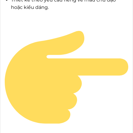
hoặc kiểu dáng.