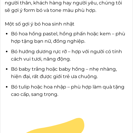
người thân, khách hàng hay người yêu, chúng tôi
sẽ gợi ý form bó và tone màu phù hợp.
Một số gợi ý bó hoa sinh nhật
Bó hoa hồng pastel, hồng phấn hoặc kem – phù
hợp tặng bạn nữ, đồng nghiệp.
Bó hướng dương rực rỡ – hợp với người có tính
cách vui tươi, năng động.
Bó baby trắng hoặc baby hồng – nhẹ nhàng,
hiện đại, rất được giới trẻ ưa chuộng.
Bó tulip hoặc hoa nhập – phù hợp làm quà tặng
cao cấp, sang trọng.