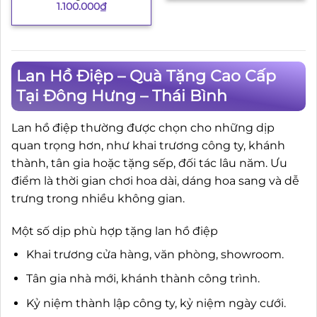
1.100.000
₫
Lan Hồ Điệp – Quà Tặng Cao Cấp
Tại Đông Hưng – Thái Bình
Lan hồ điệp thường được chọn cho những dịp
quan trọng hơn, như khai trương công ty, khánh
thành, tân gia hoặc tặng sếp, đối tác lâu năm. Ưu
điểm là thời gian chơi hoa dài, dáng hoa sang và dễ
trưng trong nhiều không gian.
Một số dịp phù hợp tặng lan hồ điệp
Khai trương cửa hàng, văn phòng, showroom.
Tân gia nhà mới, khánh thành công trình.
Kỷ niệm thành lập công ty, kỷ niệm ngày cưới.