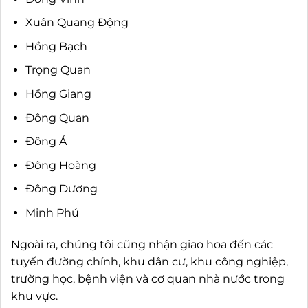
Xuân Quang Động
Hồng Bạch
Trọng Quan
Hồng Giang
Đông Quan
Đông Á
Đông Hoàng
Đông Dương
Minh Phú
Ngoài ra, chúng tôi cũng nhận giao hoa đến các
tuyến đường chính, khu dân cư, khu công nghiệp,
trường học, bệnh viện và cơ quan nhà nước trong
khu vực.