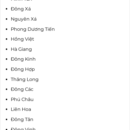
Đông Xá
Nguyên Xá
Phong Dương Tiến
Hồng Việt
Hà Giang
Đông Kinh
Đông Hợp
Thăng Long
Đông Các
Phú Châu
Liên Hoa
Đông Tân
Đông Vinh