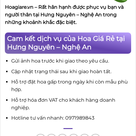
Hoagiare.vn – Rất hân hạnh được phục vụ bạn và
người thân tại Hưng Nguyên – Nghệ An trong
những khoảnh khắc đặc biệt.
Cam kết dịch vụ của Hoa Giá Rẻ tại
Hưng Nguyên – Nghệ An
Gửi ảnh hoa trước khi giao theo yêu cầu.
Cập nhật trạng thái sau khi giao hoàn tất.
Hỗ trợ đặt hoa gấp trong ngày khi còn mẫu phù
hợp.
Hỗ trợ hóa đơn VAT cho khách hàng doanh
nghiệp.
Hotline tư vấn nhanh: 0971989843