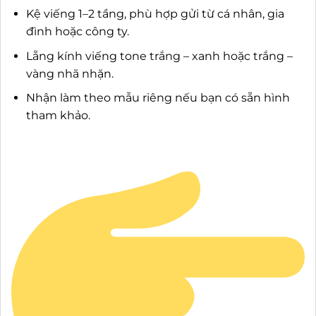
Kệ viếng 1–2 tầng, phù hợp gửi từ cá nhân, gia
đình hoặc công ty.
Lẵng kính viếng tone trắng – xanh hoặc trắng –
vàng nhã nhặn.
Nhận làm theo mẫu riêng nếu bạn có sẵn hình
tham khảo.