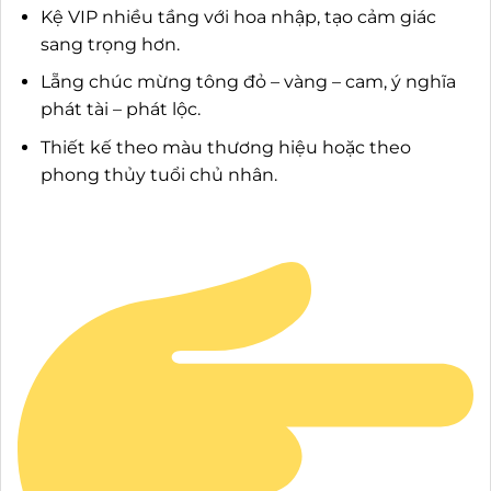
Kệ VIP nhiều tầng với hoa nhập, tạo cảm giác
sang trọng hơn.
Lẵng chúc mừng tông đỏ – vàng – cam, ý nghĩa
phát tài – phát lộc.
Thiết kế theo màu thương hiệu hoặc theo
phong thủy tuổi chủ nhân.