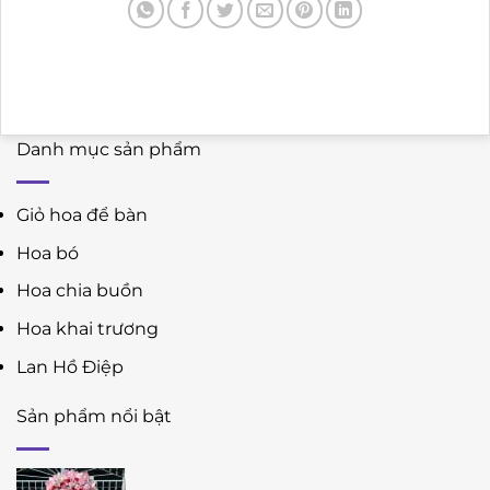
Danh mục sản phẩm
Giỏ hoa để bàn
Hoa bó
Hoa chia buồn
Hoa khai trương
Lan Hồ Điệp
Sản phẩm nổi bật