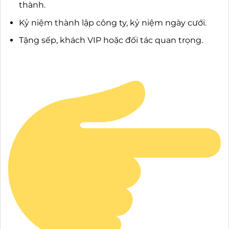
thành.
Kỷ niệm thành lập công ty, kỷ niệm ngày cưới.
Tặng sếp, khách VIP hoặc đối tác quan trọng.