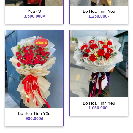
Yêu <3
Bó Hoa Tình Yêu
3.500.000
₫
1.250.000
₫
Bó Hoa Tình Yêu
1.050.000
₫
Bó Hoa Tình Yêu
900.000
₫