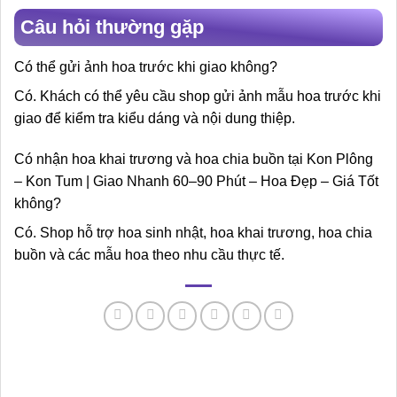
Câu hỏi thường gặp
Có thể gửi ảnh hoa trước khi giao không?
Có. Khách có thể yêu cầu shop gửi ảnh mẫu hoa trước khi
giao để kiểm tra kiểu dáng và nội dung thiệp.
Có nhận hoa khai trương và hoa chia buồn tại Kon Plông
– Kon Tum | Giao Nhanh 60–90 Phút – Hoa Đẹp – Giá Tốt
không?
Có. Shop hỗ trợ hoa sinh nhật, hoa khai trương, hoa chia
buồn và các mẫu hoa theo nhu cầu thực tế.