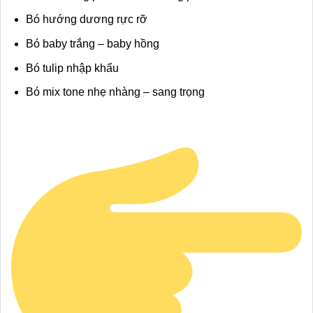
Bó hướng dương rực rỡ
Bó baby trắng – baby hồng
Bó tulip nhập khẩu
Bó mix tone nhẹ nhàng – sang trọng