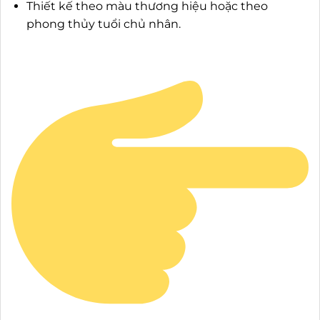
Thiết kế theo màu thương hiệu hoặc theo
phong thủy tuổi chủ nhân.