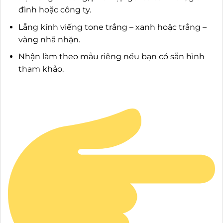
đình hoặc công ty.
Lẵng kính viếng tone trắng – xanh hoặc trắng –
vàng nhã nhặn.
Nhận làm theo mẫu riêng nếu bạn có sẵn hình
tham khảo.