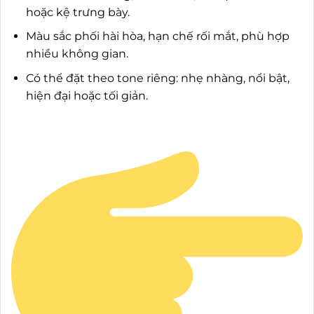
hoặc kệ trưng bày.
Màu sắc phối hài hòa, hạn chế rối mắt, phù hợp
nhiều không gian.
Có thể đặt theo tone riêng: nhẹ nhàng, nổi bật,
hiện đại hoặc tối giản.