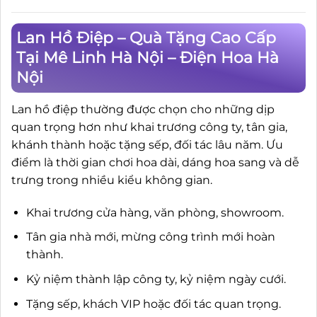
Lan Hồ Điệp – Quà Tặng Cao Cấp
Tại Mê Linh Hà Nội – Điện Hoa Hà
Nội
Lan hồ điệp thường được chọn cho những dịp
quan trọng hơn như khai trương công ty, tân gia,
khánh thành hoặc tặng sếp, đối tác lâu năm. Ưu
điểm là thời gian chơi hoa dài, dáng hoa sang và dễ
trưng trong nhiều kiểu không gian.
Khai trương cửa hàng, văn phòng, showroom.
Tân gia nhà mới, mừng công trình mới hoàn
thành.
Kỷ niệm thành lập công ty, kỷ niệm ngày cưới.
Tặng sếp, khách VIP hoặc đối tác quan trọng.