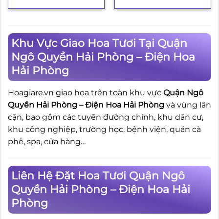
Khu Vực Giao Hoa Tươi Tại Quận
Ngô Quyền Hải Phòng – Điện Hoa
Hải Phòng
Hoagiare.vn giao hoa trên toàn khu vực
Quận Ngô
Quyền Hải Phòng – Điện Hoa Hải Phòng
và vùng lân
cận, bao gồm các tuyến đường chính, khu dân cư,
khu công nghiệp, trường học, bệnh viện, quán cà
phê, spa, cửa hàng…
Liên Hệ Đặt Hoa Tươi Quận Ngô
Quyền Hải Phòng – Điện Hoa Hải
Phòng