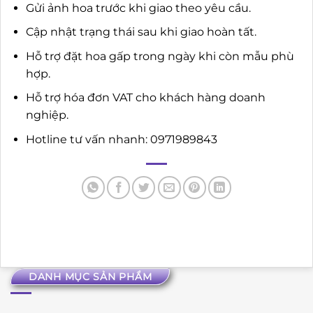
Gửi ảnh hoa trước khi giao theo yêu cầu.
Cập nhật trạng thái sau khi giao hoàn tất.
Hỗ trợ đặt hoa gấp trong ngày khi còn mẫu phù
hợp.
Hỗ trợ hóa đơn VAT cho khách hàng doanh
nghiệp.
Hotline tư vấn nhanh: 0971989843
DANH MỤC SẢN PHẨM