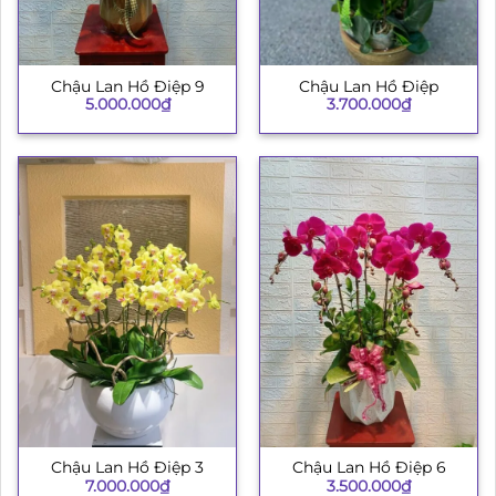
Chậu Lan Hồ Điệp 9
Chậu Lan Hồ Điệp
5.000.000
₫
3.700.000
₫
Chậu Lan Hồ Điệp 3
Chậu Lan Hồ Điệp 6
7.000.000
₫
3.500.000
₫