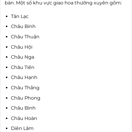
bàn. Một số khu vực giao hoa thường xuyên gồm:
Tân Lạc
Châu Bính
Châu Thuận
Châu Hội
Châu Nga
Châu Tiến
Châu Hạnh
Châu Thắng
Châu Phong
Châu Bình
Châu Hoàn
Diên Lãm