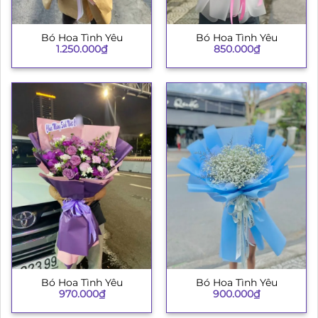
Bó Hoa Tình Yêu
Bó Hoa Tình Yêu
1.250.000
₫
850.000
₫
Bó Hoa Tình Yêu
Bó Hoa Tình Yêu
970.000
₫
900.000
₫