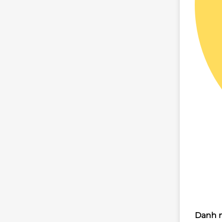
Danh m