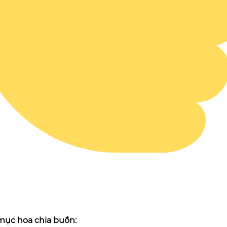
ục hoa chia buồn: