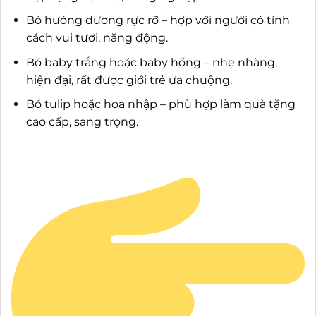
Bó hướng dương rực rỡ – hợp với người có tính
cách vui tươi, năng động.
Bó baby trắng hoặc baby hồng – nhẹ nhàng,
hiện đại, rất được giới trẻ ưa chuộng.
Bó tulip hoặc hoa nhập – phù hợp làm quà tặng
cao cấp, sang trọng.