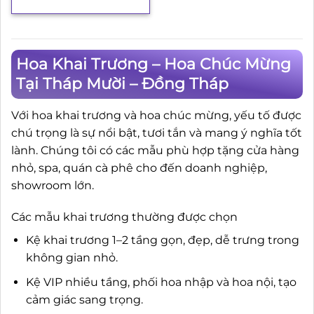
Hoa Khai Trương – Hoa Chúc Mừng
Tại Tháp Mười – Đồng Tháp
Với hoa khai trương và hoa chúc mừng, yếu tố được
chú trọng là sự nổi bật, tươi tắn và mang ý nghĩa tốt
lành. Chúng tôi có các mẫu phù hợp tặng cửa hàng
nhỏ, spa, quán cà phê cho đến doanh nghiệp,
showroom lớn.
Các mẫu khai trương thường được chọn
Kệ khai trương 1–2 tầng gọn, đẹp, dễ trưng trong
không gian nhỏ.
Kệ VIP nhiều tầng, phối hoa nhập và hoa nội, tạo
cảm giác sang trọng.