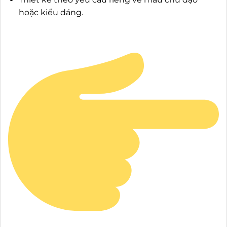
hoặc kiểu dáng.