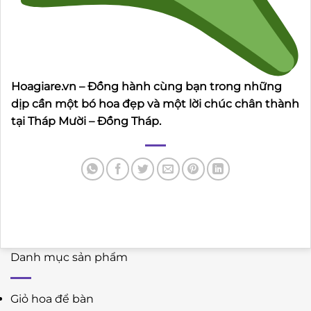
Hoagiare.vn – Đồng hành cùng bạn trong những
dịp cần một bó hoa đẹp và một lời chúc chân thành
tại Tháp Mười – Đồng Tháp.
Danh mục sản phẩm
Giỏ hoa để bàn