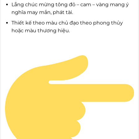
Lẵng chúc mừng tông đỏ – cam – vàng mang ý
nghĩa may mắn, phát tài.
Thiết kế theo màu chủ đạo theo phong thủy
hoặc màu thương hiệu.