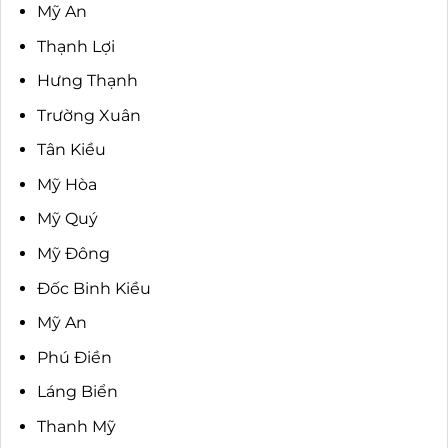
Mỹ An
Thạnh Lợi
Hưng Thạnh
Trường Xuân
Tân Kiều
Mỹ Hòa
Mỹ Quý
Mỹ Đông
Đốc Binh Kiều
Mỹ An
Phú Điền
Láng Biển
Thanh Mỹ