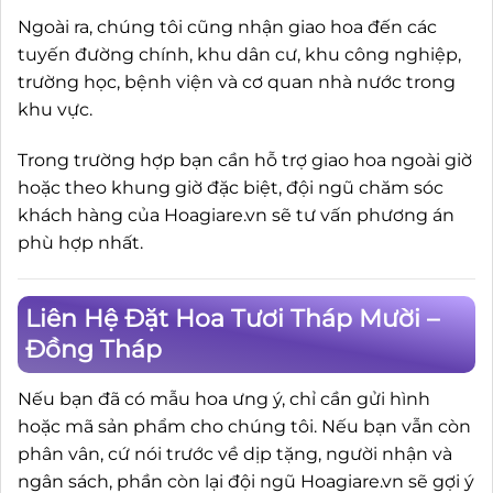
Ngoài ra, chúng tôi cũng nhận giao hoa đến các
tuyến đường chính, khu dân cư, khu công nghiệp,
trường học, bệnh viện và cơ quan nhà nước trong
khu vực.
Trong trường hợp bạn cần hỗ trợ giao hoa ngoài giờ
hoặc theo khung giờ đặc biệt, đội ngũ chăm sóc
khách hàng của Hoagiare.vn sẽ tư vấn phương án
phù hợp nhất.
Liên Hệ Đặt Hoa Tươi Tháp Mười –
Đồng Tháp
Nếu bạn đã có mẫu hoa ưng ý, chỉ cần gửi hình
hoặc mã sản phẩm cho chúng tôi. Nếu bạn vẫn còn
phân vân, cứ nói trước về dịp tặng, người nhận và
ngân sách, phần còn lại đội ngũ Hoagiare.vn sẽ gợi ý