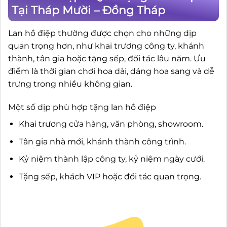
Tại Tháp Mười – Đồng Tháp
Lan hồ điệp thường được chọn cho những dịp
quan trọng hơn, như khai trương công ty, khánh
thành, tân gia hoặc tặng sếp, đối tác lâu năm. Ưu
điểm là thời gian chơi hoa dài, dáng hoa sang và dễ
trưng trong nhiều không gian.
Một số dịp phù hợp tặng lan hồ điệp
Khai trương cửa hàng, văn phòng, showroom.
Tân gia nhà mới, khánh thành công trình.
Kỷ niệm thành lập công ty, kỷ niệm ngày cưới.
Tặng sếp, khách VIP hoặc đối tác quan trọng.