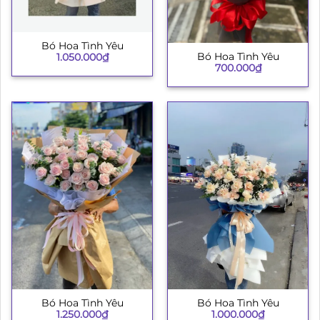
Bó Hoa Tình Yêu
Bó Hoa Tình Yêu
1.050.000
₫
700.000
₫
Bó Hoa Tình Yêu
Bó Hoa Tình Yêu
1.250.000
₫
1.000.000
₫