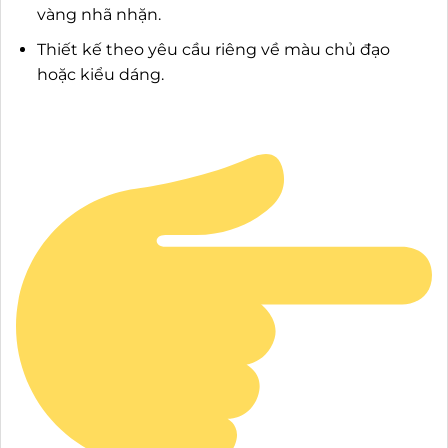
vàng nhã nhặn.
Thiết kế theo yêu cầu riêng về màu chủ đạo
hoặc kiểu dáng.