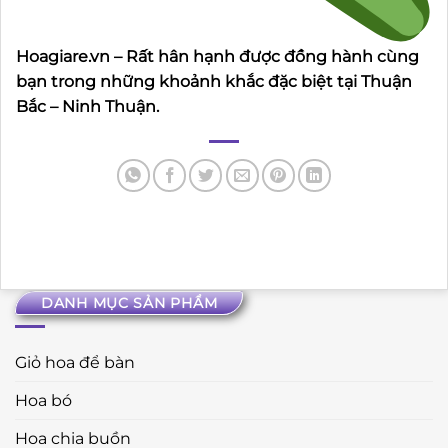
Hoagiare.vn – Rất hân hạnh được đồng hành cùng
bạn trong những khoảnh khắc đặc biệt tại Thuận
Bắc – Ninh Thuận.
DANH MỤC SẢN PHẨM
Giỏ hoa để bàn
Hoa bó
Hoa chia buồn