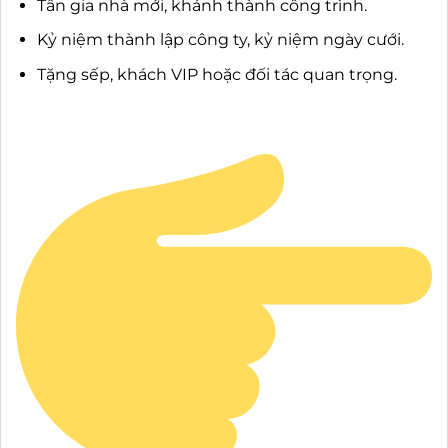
Tân gia nhà mới, khánh thành công trình.
Kỷ niệm thành lập công ty, kỷ niệm ngày cưới.
Tặng sếp, khách VIP hoặc đối tác quan trọng.