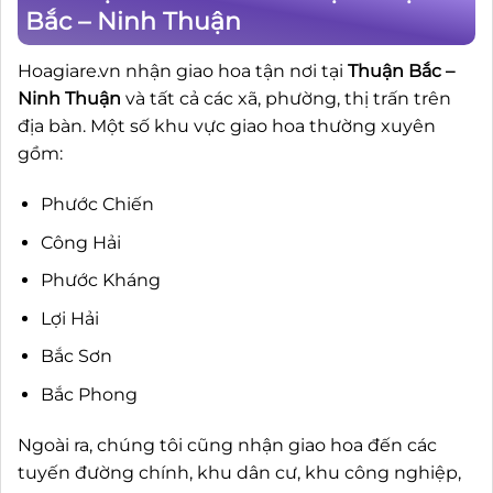
Bắc – Ninh Thuận
Hoagiare.vn nhận giao hoa tận nơi tại
Thuận Bắc –
Ninh Thuận
và tất cả các xã, phường, thị trấn trên
địa bàn. Một số khu vực giao hoa thường xuyên
gồm:
Phước Chiến
Công Hải
Phước Kháng
Lợi Hải
Bắc Sơn
Bắc Phong
Ngoài ra, chúng tôi cũng nhận giao hoa đến các
tuyến đường chính, khu dân cư, khu công nghiệp,