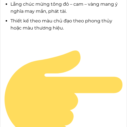
Lẵng chúc mừng tông đỏ – cam – vàng mang ý
nghĩa may mắn, phát tài.
Thiết kế theo màu chủ đạo theo phong thủy
hoặc màu thương hiệu.