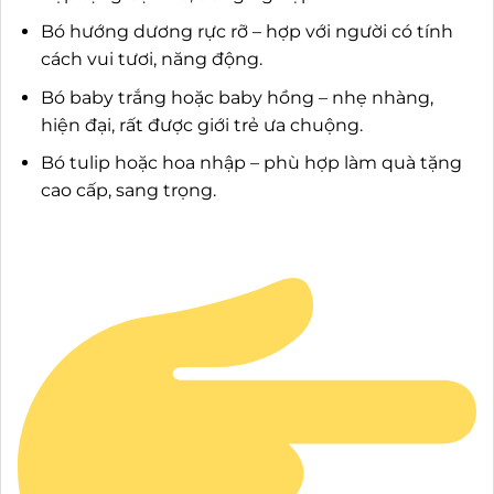
Bó hướng dương rực rỡ – hợp với người có tính
cách vui tươi, năng động.
Bó baby trắng hoặc baby hồng – nhẹ nhàng,
hiện đại, rất được giới trẻ ưa chuộng.
Bó tulip hoặc hoa nhập – phù hợp làm quà tặng
cao cấp, sang trọng.