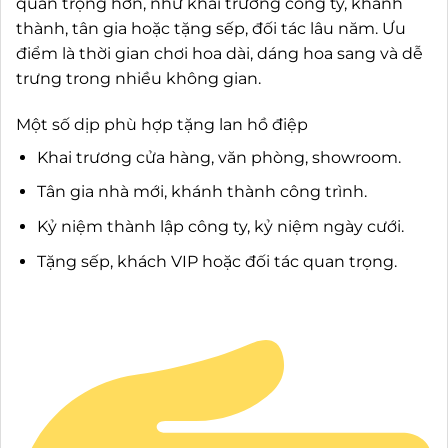
quan trọng hơn, như khai trương công ty, khánh
thành, tân gia hoặc tặng sếp, đối tác lâu năm. Ưu
điểm là thời gian chơi hoa dài, dáng hoa sang và dễ
trưng trong nhiều không gian.
Một số dịp phù hợp tặng lan hồ điệp
Khai trương cửa hàng, văn phòng, showroom.
Tân gia nhà mới, khánh thành công trình.
Kỷ niệm thành lập công ty, kỷ niệm ngày cưới.
Tặng sếp, khách VIP hoặc đối tác quan trọng.