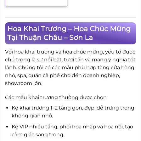
Hoa Khai Trương – Hoa Chúc Mừng
Tại Thuận Châu – Sơn La
Với hoa khai trương và hoa chúc mừng, yếu tố được
chú trọng là sự nổi bật, tươi tắn và mang ý nghĩa tốt
lành. Chúng tôi có các mẫu phù hợp tặng cửa hàng
nhỏ, spa, quán cà phê cho đến doanh nghiệp,
showroom lớn.
Các mẫu khai trương thường được chọn
Kệ khai trương 1–2 tầng gọn, đẹp, dễ trưng trong
không gian nhỏ.
Kệ VIP nhiều tầng, phối hoa nhập và hoa nội, tạo
cảm giác sang trọng.