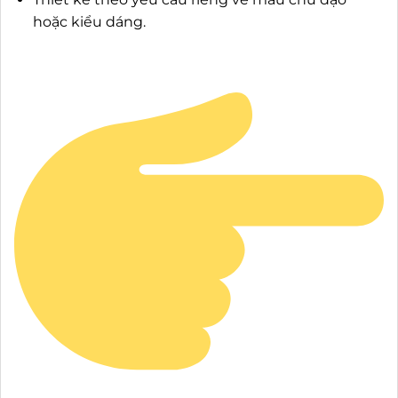
hoặc kiểu dáng.