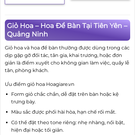
Giỏ Hoa – Hoa Để Bàn Tại Tiên Yên –
Quảng Ninh
Giỏ hoa và hoa để bàn thường được dùng trong các
dịp gặp gỡ đối tác, tân gia, khai trương, hoặc đơn
giản là điểm xuyết cho không gian làm việc, quầy lễ
tân, phòng khách.
Ưu điểm giỏ hoa Hoagiare.vn
Form giỏ chắc chắn, dễ đặt trên bàn hoặc kệ
trưng bày.
Màu sắc được phối hài hòa, hạn chế rối mắt.
Có thể đặt theo tone riêng: nhẹ nhàng, nổi bật,
hiện đại hoặc tối giản.