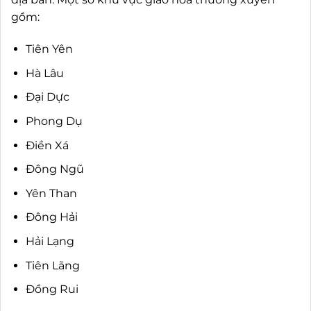
gồm:
Tiên Yên
Hà Lâu
Đại Dực
Phong Dụ
Điền Xá
Đông Ngũ
Yên Than
Đông Hải
Hải Lạng
Tiên Lãng
Đồng Rui