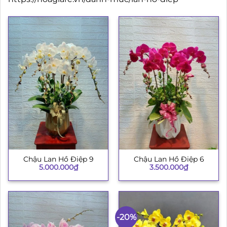
Chậu Lan Hồ Điệp 9
Chậu Lan Hồ Điệp 6
5.000.000
₫
3.500.000
₫
-20%