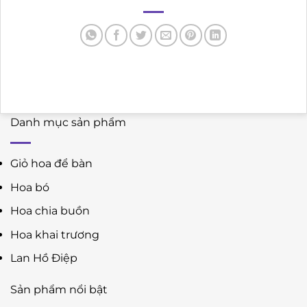
Danh mục sản phẩm
Giỏ hoa để bàn
Hoa bó
Hoa chia buồn
Hoa khai trương
Lan Hồ Điệp
Sản phẩm nổi bật