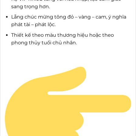
sang trọng hơn.
Lẵng chúc mừng tông đỏ – vàng – cam, ý nghĩa
phát tài – phát lộc.
Thiết kế theo màu thương hiệu hoặc theo
phong thủy tuổi chủ nhân.