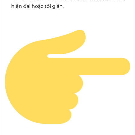
hiện đại hoặc tối giản.