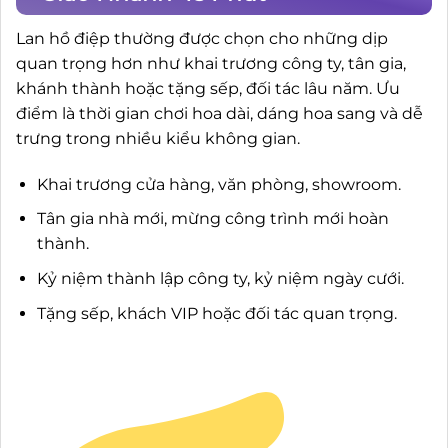
Lan hồ điệp thường được chọn cho những dịp
quan trọng hơn như khai trương công ty, tân gia,
khánh thành hoặc tặng sếp, đối tác lâu năm. Ưu
điểm là thời gian chơi hoa dài, dáng hoa sang và dễ
trưng trong nhiều kiểu không gian.
Khai trương cửa hàng, văn phòng, showroom.
Tân gia nhà mới, mừng công trình mới hoàn
thành.
Kỷ niệm thành lập công ty, kỷ niệm ngày cưới.
Tặng sếp, khách VIP hoặc đối tác quan trọng.