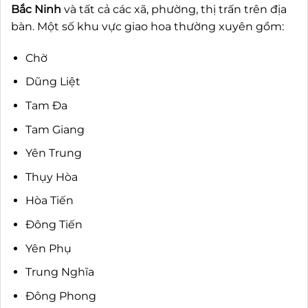
Bắc Ninh
và tất cả các xã, phường, thị trấn trên địa
bàn. Một số khu vực giao hoa thường xuyên gồm:
Chờ
Dũng Liệt
Tam Đa
Tam Giang
Yên Trung
Thụy Hòa
Hòa Tiến
Đông Tiến
Yên Phụ
Trung Nghĩa
Đông Phong