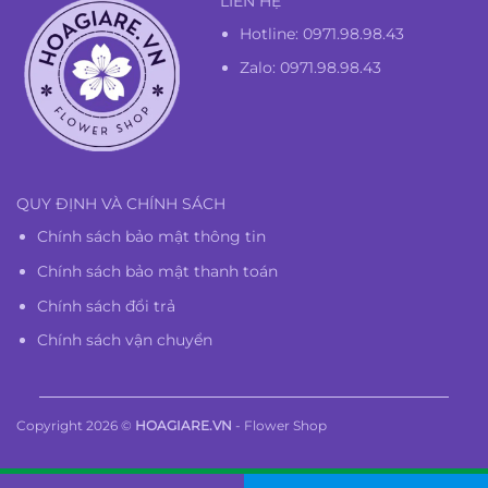
LIÊN HỆ
Hotline:
0971.98.98.43
Zalo: 0971.98.98.43
QUY ĐỊNH VÀ CHÍNH SÁCH
Chính sách bảo mật thông tin
Chính sách bảo mật thanh toán
Chính sách đổi trả
Chính sách vận chuyển
Copyright 2026 ©
HOAGIARE.VN
- Flower Shop