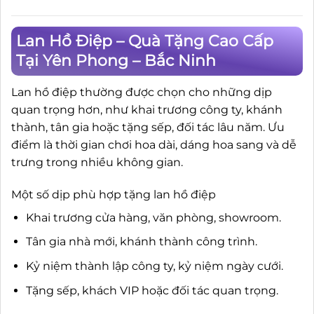
900.000₫.
Lan Hồ Điệp – Quà Tặng Cao Cấp
Tại Yên Phong – Bắc Ninh
Lan hồ điệp thường được chọn cho những dịp
quan trọng hơn, như khai trương công ty, khánh
thành, tân gia hoặc tặng sếp, đối tác lâu năm. Ưu
điểm là thời gian chơi hoa dài, dáng hoa sang và dễ
trưng trong nhiều không gian.
Một số dịp phù hợp tặng lan hồ điệp
Khai trương cửa hàng, văn phòng, showroom.
Tân gia nhà mới, khánh thành công trình.
Kỷ niệm thành lập công ty, kỷ niệm ngày cưới.
Tặng sếp, khách VIP hoặc đối tác quan trọng.