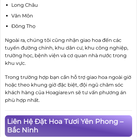
Long Châu
Văn Môn
Đông Thọ
Ngoài ra, chúng tôi cũng nhận giao hoa đến các
tuyến đường chính, khu dân cư, khu công nghiệp,
trường học, bệnh viện và cơ quan nhà nước trong
khu vực.
Trong trường hợp bạn cần hỗ trợ giao hoa ngoài giờ
hoặc theo khung giờ đặc biệt, đội ngũ chăm sóc
khách hàng của Hoagiare.vn sẽ tư vấn phương án
phù hợp nhất.
Liên Hệ Đặt Hoa Tươi Yên Phong –
Bắc Ninh