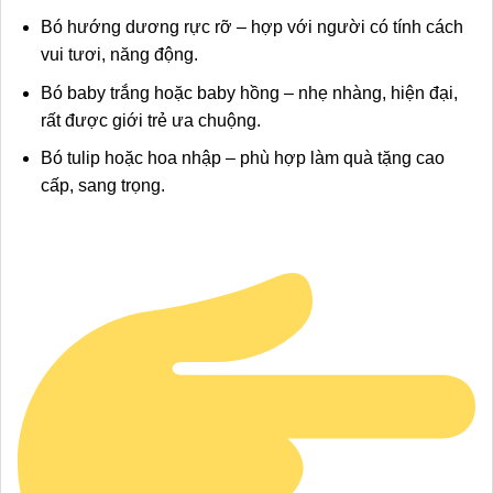
Bó hướng dương rực rỡ – hợp với người có tính cách
vui tươi, năng động.
Bó baby trắng hoặc baby hồng – nhẹ nhàng, hiện đại,
rất được giới trẻ ưa chuộng.
Bó tulip hoặc hoa nhập – phù hợp làm quà tặng cao
cấp, sang trọng.