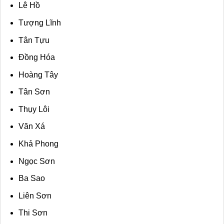
Lê Hồ
Tượng Lĩnh
Tân Tựu
Đồng Hóa
Hoàng Tây
Tân Sơn
Thụy Lôi
Văn Xá
Khả Phong
Ngọc Sơn
Ba Sao
Liên Sơn
Thi Sơn