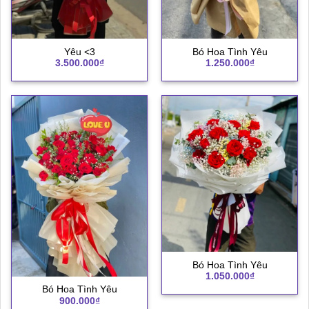
Yêu <3
Bó Hoa Tình Yêu
3.500.000
₫
1.250.000
₫
Bó Hoa Tình Yêu
1.050.000
₫
Bó Hoa Tình Yêu
900.000
₫