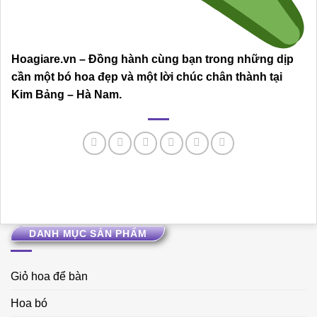
Hoagiare.vn – Đồng hành cùng bạn trong những dịp
cần một bó hoa đẹp và một lời chúc chân thành tại
Kim Bảng – Hà Nam.
DANH MỤC SẢN PHẨM
Giỏ hoa để bàn
Hoa bó