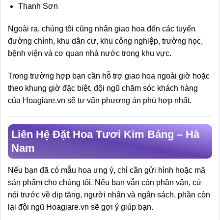
Thanh Sơn
Ngoài ra, chúng tôi cũng nhận giao hoa đến các tuyến
đường chính, khu dân cư, khu công nghiệp, trường học,
bệnh viện và cơ quan nhà nước trong khu vực.
Trong trường hợp bạn cần hỗ trợ giao hoa ngoài giờ hoặc
theo khung giờ đặc biệt, đội ngũ chăm sóc khách hàng
của Hoagiare.vn sẽ tư vấn phương án phù hợp nhất.
Liên Hệ Đặt Hoa Tươi Kim Bảng – Hà
Nam
Nếu bạn đã có mẫu hoa ưng ý, chỉ cần gửi hình hoặc mã
sản phẩm cho chúng tôi. Nếu bạn vẫn còn phân vân, cứ
nói trước về dịp tặng, người nhận và ngân sách, phần còn
lại đội ngũ Hoagiare.vn sẽ gợi ý giúp bạn.