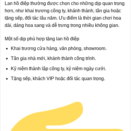
Lan hồ điệp thường được chọn cho những dịp quan trọng
hơn, như khai trương công ty, khánh thành, tân gia hoặc
tặng sếp, đối tác lâu năm. Ưu điểm là thời gian chơi hoa
dài, dáng hoa sang và dễ trưng trong nhiều không gian.
Một số dịp phù hợp tặng lan hồ điệp
Khai trương cửa hàng, văn phòng, showroom.
Tân gia nhà mới, khánh thành công trình.
Kỷ niệm thành lập công ty, kỷ niệm ngày cưới.
Tặng sếp, khách VIP hoặc đối tác quan trọng.