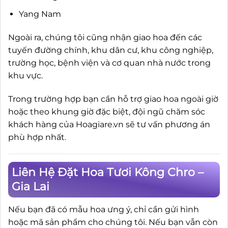
Yang Nam
Ngoài ra, chúng tôi cũng nhận giao hoa đến các
tuyến đường chính, khu dân cư, khu công nghiệp,
trường học, bệnh viện và cơ quan nhà nước trong
khu vực.
Trong trường hợp bạn cần hỗ trợ giao hoa ngoài giờ
hoặc theo khung giờ đặc biệt, đội ngũ chăm sóc
khách hàng của Hoagiare.vn sẽ tư vấn phương án
phù hợp nhất.
Liên Hệ Đặt Hoa Tươi Kông Chro –
Gia Lai
Nếu bạn đã có mẫu hoa ưng ý, chỉ cần gửi hình
hoặc mã sản phẩm cho chúng tôi. Nếu bạn vẫn còn