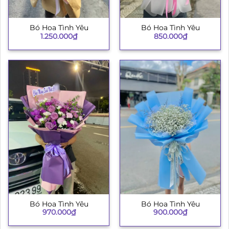
Bó Hoa Tình Yêu
Bó Hoa Tình Yêu
1.250.000
₫
850.000
₫
Bó Hoa Tình Yêu
Bó Hoa Tình Yêu
970.000
₫
900.000
₫