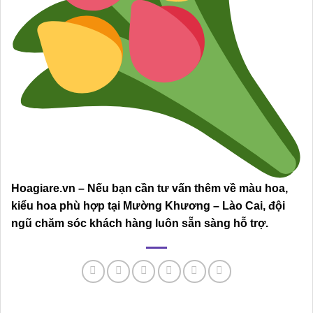
Hoagiare.vn – Nếu bạn cần tư vấn thêm về màu hoa,
kiểu hoa phù hợp tại Mường Khương – Lào Cai, đội
ngũ chăm sóc khách hàng luôn sẵn sàng hỗ trợ.