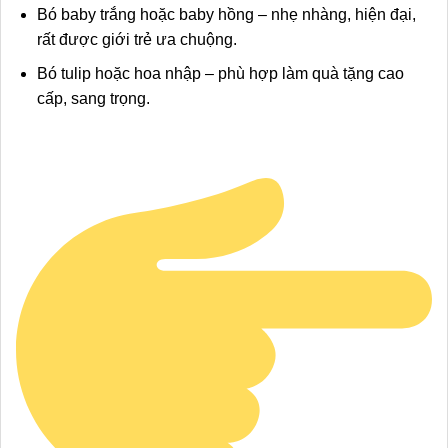
Bó baby trắng hoặc baby hồng – nhẹ nhàng, hiện đại,
rất được giới trẻ ưa chuộng.
Bó tulip hoặc hoa nhập – phù hợp làm quà tặng cao
cấp, sang trọng.