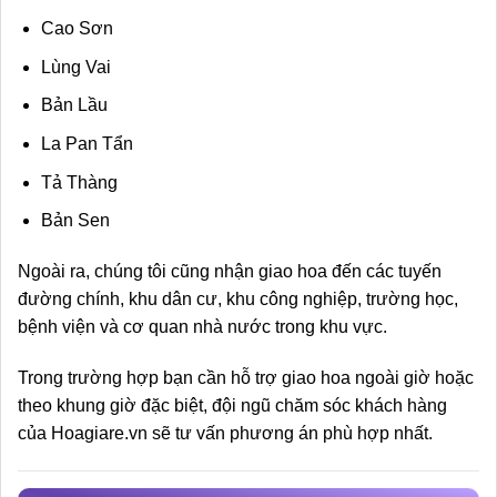
Cao Sơn
Lùng Vai
Bản Lầu
La Pan Tẩn
Tả Thàng
Bản Sen
Ngoài ra, chúng tôi cũng nhận giao hoa đến các tuyến
đường chính, khu dân cư, khu công nghiệp, trường học,
bệnh viện và cơ quan nhà nước trong khu vực.
Trong trường hợp bạn cần hỗ trợ giao hoa ngoài giờ hoặc
theo khung giờ đặc biệt, đội ngũ chăm sóc khách hàng
của Hoagiare.vn sẽ tư vấn phương án phù hợp nhất.