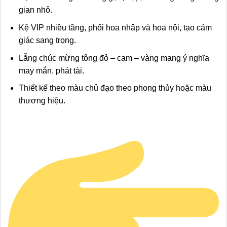
gian nhỏ.
Kệ VIP nhiều tầng, phối hoa nhập và hoa nội, tạo cảm
giác sang trọng.
Lẵng chúc mừng tông đỏ – cam – vàng mang ý nghĩa
may mắn, phát tài.
Thiết kế theo màu chủ đạo theo phong thủy hoặc màu
thương hiệu.