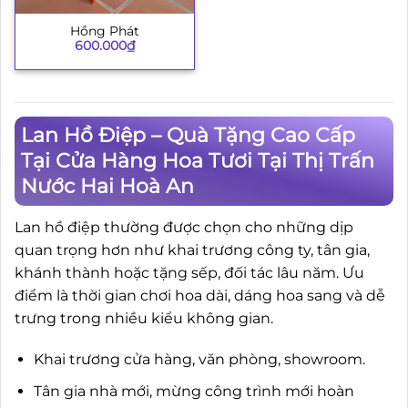
Hồng Phát
600.000
₫
Lan Hồ Điệp – Quà Tặng Cao Cấp
Tại Cửa Hàng Hoa Tươi Tại Thị Trấn
Nước Hai Hoà An
Lan hồ điệp thường được chọn cho những dịp
quan trọng hơn như khai trương công ty, tân gia,
khánh thành hoặc tặng sếp, đối tác lâu năm. Ưu
điểm là thời gian chơi hoa dài, dáng hoa sang và dễ
trưng trong nhiều kiểu không gian.
Khai trương cửa hàng, văn phòng, showroom.
Tân gia nhà mới, mừng công trình mới hoàn