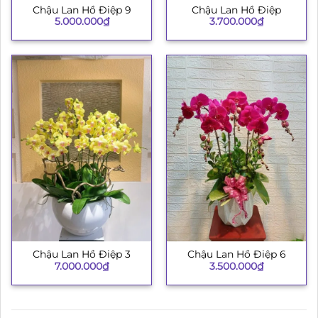
Chậu Lan Hồ Điệp 9
Chậu Lan Hồ Điệp
5.000.000
₫
3.700.000
₫
Chậu Lan Hồ Điệp 3
Chậu Lan Hồ Điệp 6
7.000.000
₫
3.500.000
₫