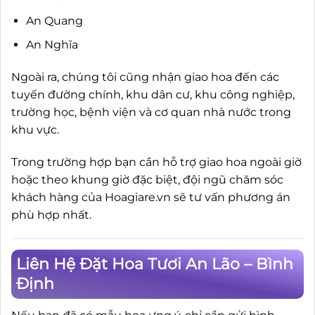
An Quang
An Nghĩa
Ngoài ra, chúng tôi cũng nhận giao hoa đến các
tuyến đường chính, khu dân cư, khu công nghiệp,
trường học, bệnh viện và cơ quan nhà nước trong
khu vực.
Trong trường hợp bạn cần hỗ trợ giao hoa ngoài giờ
hoặc theo khung giờ đặc biệt, đội ngũ chăm sóc
khách hàng của Hoagiare.vn sẽ tư vấn phương án
phù hợp nhất.
Liên Hệ Đặt Hoa Tươi An Lão – Bình
Định