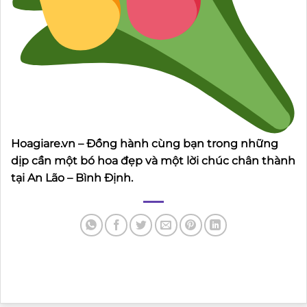
Hoagiare.vn – Đồng hành cùng bạn trong những
dịp cần một bó hoa đẹp và một lời chúc chân thành
tại An Lão – Bình Định.