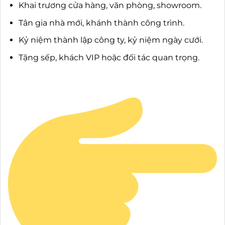
Khai trương cửa hàng, văn phòng, showroom.
Tân gia nhà mới, khánh thành công trình.
Kỷ niệm thành lập công ty, kỷ niệm ngày cưới.
Tặng sếp, khách VIP hoặc đối tác quan trọng.