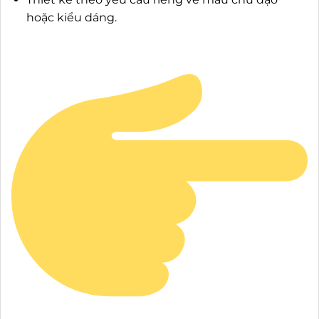
hoặc kiểu dáng.