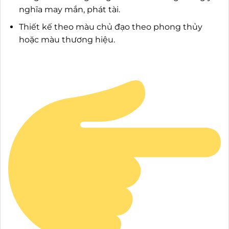
nghĩa may mắn, phát tài.
Thiết kế theo màu chủ đạo theo phong thủy
hoặc màu thương hiệu.