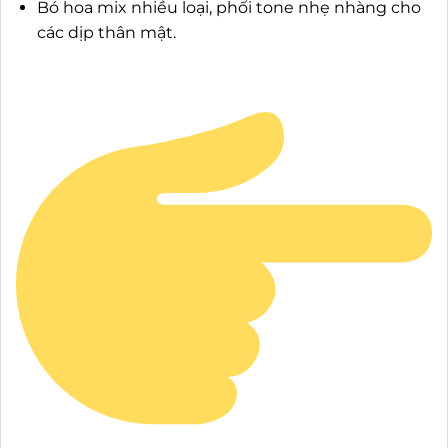
Bó hoa mix nhiều loại, phối tone nhẹ nhàng cho
các dịp thân mật.