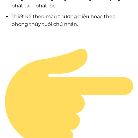
phát tài – phát lộc.
Thiết kế theo màu thương hiệu hoặc theo
phong thủy tuổi chủ nhân.