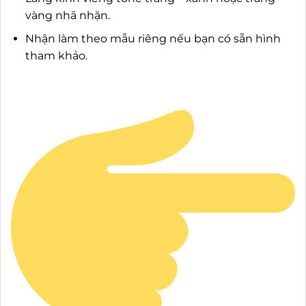
vàng nhã nhặn.
Nhận làm theo mẫu riêng nếu bạn có sẵn hình
tham khảo.