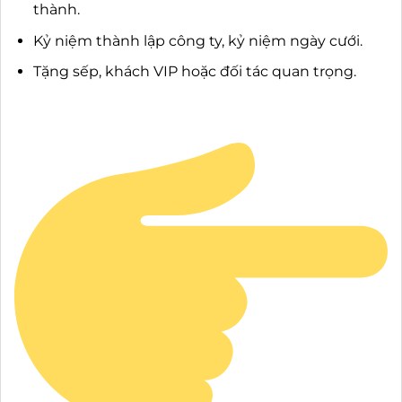
thành.
Kỷ niệm thành lập công ty, kỷ niệm ngày cưới.
Tặng sếp, khách VIP hoặc đối tác quan trọng.