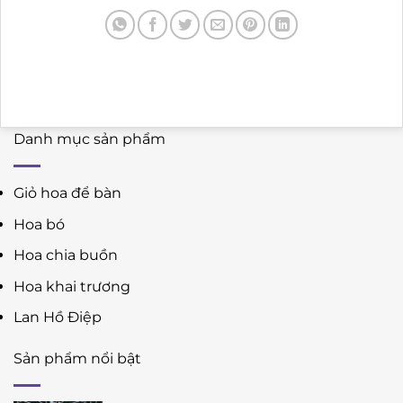
Danh mục sản phẩm
Giỏ hoa để bàn
Hoa bó
Hoa chia buồn
Hoa khai trương
Lan Hồ Điệp
Sản phẩm nổi bật