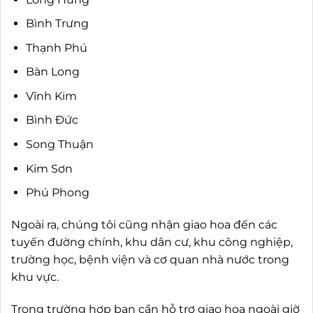
Bình Trưng
Thạnh Phú
Bàn Long
Vĩnh Kim
Bình Đức
Song Thuận
Kim Sơn
Phú Phong
Ngoài ra, chúng tôi cũng nhận giao hoa đến các
tuyến đường chính, khu dân cư, khu công nghiệp,
trường học, bệnh viện và cơ quan nhà nước trong
khu vực.
Trong trường hợp bạn cần hỗ trợ giao hoa ngoài giờ