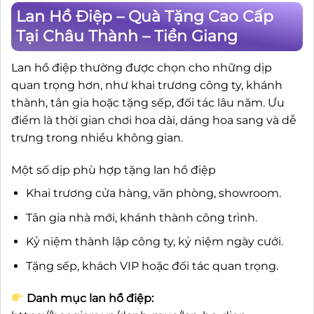
Lan Hồ Điệp – Quà Tặng Cao Cấp
Tại Châu Thành – Tiền Giang
Lan hồ điệp thường được chọn cho những dịp
quan trọng hơn, như khai trương công ty, khánh
thành, tân gia hoặc tặng sếp, đối tác lâu năm. Ưu
điểm là thời gian chơi hoa dài, dáng hoa sang và dễ
trưng trong nhiều không gian.
Một số dịp phù hợp tặng lan hồ điệp
Khai trương cửa hàng, văn phòng, showroom.
Tân gia nhà mới, khánh thành công trình.
Kỷ niệm thành lập công ty, kỷ niệm ngày cưới.
Tặng sếp, khách VIP hoặc đối tác quan trọng.
Danh mục lan hồ điệp: