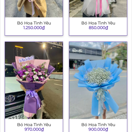
Bó Hoa Tình Yêu
Bó Hoa Tình Yêu
1.250.000
₫
850.000
₫
Bó Hoa Tình Yêu
Bó Hoa Tình Yêu
970.000
₫
900.000
₫