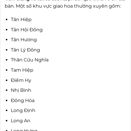
bàn. Một số khu vực giao hoa thường xuyên gồm:
Tân Hiệp
Tân Hội Đông
Tân Hương
Tân Lý Đông
Thân Cửu Nghĩa
Tam Hiệp
Điềm Hy
Nhị Bình
Đông Hòa
Long Định
Long An
Long Hưng