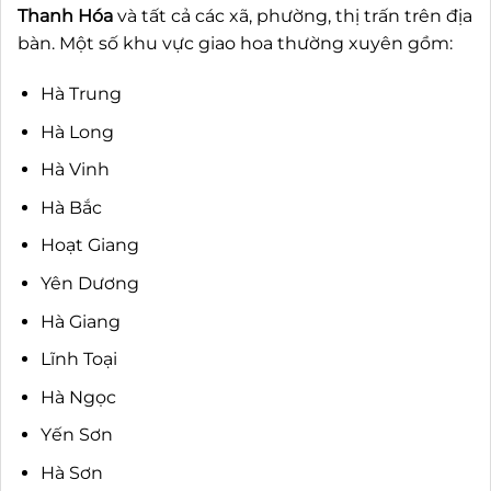
Thanh Hóa
và tất cả các xã, phường, thị trấn trên địa
bàn. Một số khu vực giao hoa thường xuyên gồm:
Hà Trung
Hà Long
Hà Vinh
Hà Bắc
Hoạt Giang
Yên Dương
Hà Giang
Lĩnh Toại
Hà Ngọc
Yến Sơn
Hà Sơn