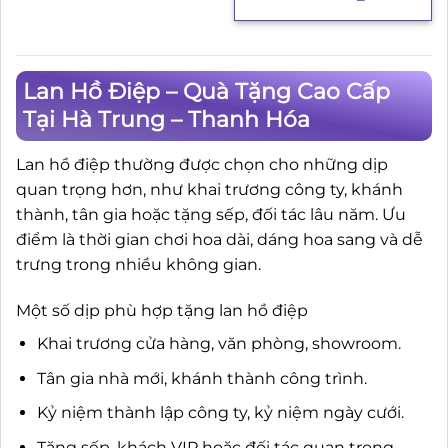
Lan Hồ Điệp – Quà Tặng Cao Cấp
Tại Hà Trung – Thanh Hóa
Lan hồ điệp thường được chọn cho những dịp
quan trọng hơn, như khai trương công ty, khánh
thành, tân gia hoặc tặng sếp, đối tác lâu năm. Ưu
điểm là thời gian chơi hoa dài, dáng hoa sang và dễ
trưng trong nhiều không gian.
Một số dịp phù hợp tặng lan hồ điệp
Khai trương cửa hàng, văn phòng, showroom.
Tân gia nhà mới, khánh thành công trình.
Kỷ niệm thành lập công ty, kỷ niệm ngày cưới.
Tặng sếp, khách VIP hoặc đối tác quan trọng.