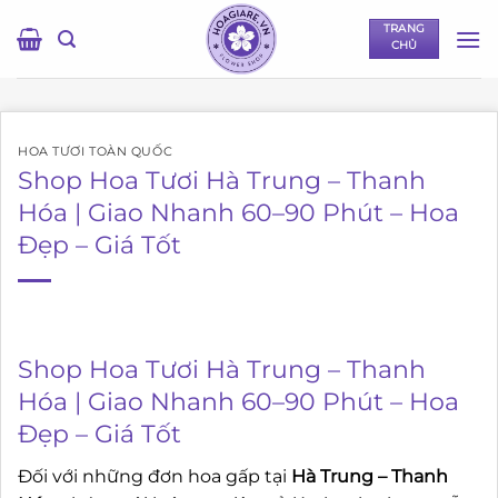
Bỏ
TRANG
qua
CHỦ
nội
dung
HOA TƯƠI TOÀN QUỐC
Shop Hoa Tươi Hà Trung – Thanh
Hóa | Giao Nhanh 60–90 Phút – Hoa
Đẹp – Giá Tốt
Shop Hoa Tươi Hà Trung – Thanh
Hóa | Giao Nhanh 60–90 Phút – Hoa
Đẹp – Giá Tốt
Đối với những đơn hoa gấp tại
Hà Trung – Thanh