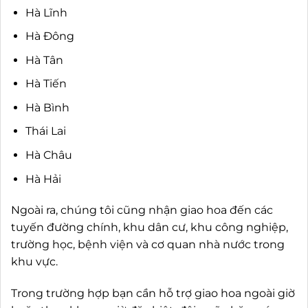
Hà Lĩnh
Hà Đông
Hà Tân
Hà Tiến
Hà Bình
Thái Lai
Hà Châu
Hà Hải
Ngoài ra, chúng tôi cũng nhận giao hoa đến các
tuyến đường chính, khu dân cư, khu công nghiệp,
trường học, bệnh viện và cơ quan nhà nước trong
khu vực.
Trong trường hợp bạn cần hỗ trợ giao hoa ngoài giờ