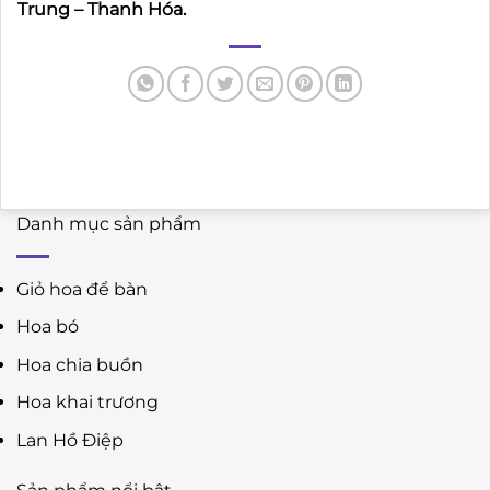
Trung – Thanh Hóa.
Danh mục sản phẩm
Giỏ hoa để bàn
Hoa bó
Hoa chia buồn
Hoa khai trương
Lan Hồ Điệp