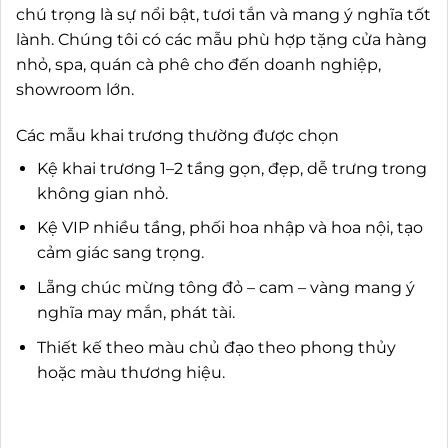
chú trọng là sự nổi bật, tươi tắn và mang ý nghĩa tốt
lành. Chúng tôi có các mẫu phù hợp tặng cửa hàng
nhỏ, spa, quán cà phê cho đến doanh nghiệp,
showroom lớn.
Các mẫu khai trương thường được chọn
Kệ khai trương 1–2 tầng gọn, đẹp, dễ trưng trong
không gian nhỏ.
Kệ VIP nhiều tầng, phối hoa nhập và hoa nội, tạo
cảm giác sang trọng.
Lẵng chúc mừng tông đỏ – cam – vàng mang ý
nghĩa may mắn, phát tài.
Thiết kế theo màu chủ đạo theo phong thủy
hoặc màu thương hiệu.