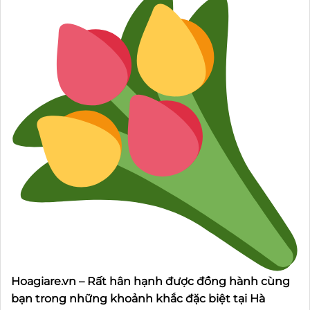
Hoagiare.vn – Rất hân hạnh được đồng hành cùng
bạn trong những khoảnh khắc đặc biệt tại Hà