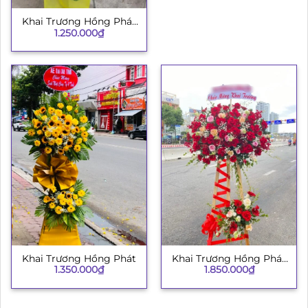
Khai Trương Hồng Phát
1.250.000
₫
H008
Khai Trương Hồng Phát
Khai Trương Hồng Phát
1.350.000
₫
1.850.000
₫
134