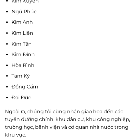
Kim Xuyên
Ngũ Phúc
Kim Anh
Kim Liên
Kim Tân
Kim Đính
Hòa Bình
Tam Kỳ
Đồng Cẩm
Đại Đức
Ngoài ra, chúng tôi cũng nhận giao hoa đến các
tuyến đường chính, khu dân cư, khu công nghiệp,
trường học, bệnh viện và cơ quan nhà nước trong
khu vực.