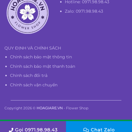
Hotline:
0971.98.98.43
Zalo: 0971.98.98.43
QUY ĐỊNH VÀ CHÍNH SÁCH
Chính sách bảo mật thông tin
Chính sách bảo mật thanh toán
Chính sách đổi trả
Chính sách vận chuyển
Copyright 2026 ©
HOAGIARE.VN
- Flower Shop
Gọi 0971.98.98.43
Chat Zalo