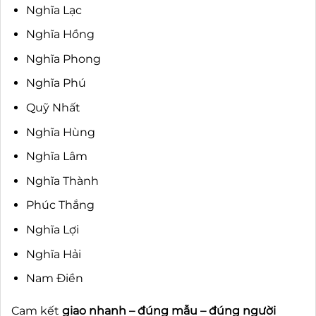
Nghĩa Lạc
Nghĩa Hồng
Nghĩa Phong
Nghĩa Phú
Quỹ Nhất
Nghĩa Hùng
Nghĩa Lâm
Nghĩa Thành
Phúc Thắng
Nghĩa Lợi
Nghĩa Hải
Nam Điền
Cam kết
giao nhanh – đúng mẫu – đúng người