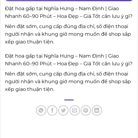
Đặt hoa gấp tại Nghĩa Hưng – Nam Định | Giao
Nhanh 60–90 Phút – Hoa Đẹp – Giá Tốt cần lưu ý gì?
Nên đặt sớm, cung cấp đúng địa chỉ, số điện thoại
người nhận và khung giờ mong muốn để shop sắp
xếp giao thuận tiện.
Đặt hoa gấp tại Nghĩa Hưng – Nam Định | Giao
Nhanh 60–90 Phút – Hoa Đẹp – Giá Tốt cần lưu ý gì?
Nên đặt sớm, cung cấp đúng địa chỉ, số điện thoại
người nhận và khung giờ mong muốn để shop sắp
xếp giao thuận tiện.