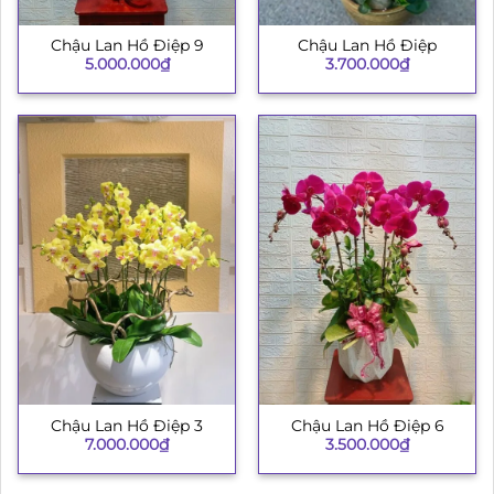
Chậu Lan Hồ Điệp 9
Chậu Lan Hồ Điệp
5.000.000
₫
3.700.000
₫
Chậu Lan Hồ Điệp 3
Chậu Lan Hồ Điệp 6
7.000.000
₫
3.500.000
₫