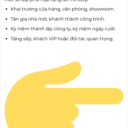
Khai trương cửa hàng, văn phòng, showroom.
Tân gia nhà mới, khánh thành công trình.
Kỷ niệm thành lập công ty, kỷ niệm ngày cưới.
Tặng sếp, khách VIP hoặc đối tác quan trọng.