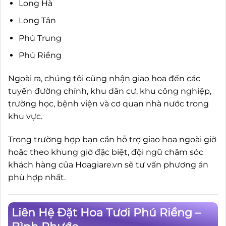
Long Hà
Long Tân
Phú Trung
Phú Riềng
Ngoài ra, chúng tôi cũng nhận giao hoa đến các
tuyến đường chính, khu dân cư, khu công nghiệp,
trường học, bệnh viện và cơ quan nhà nước trong
khu vực.
Trong trường hợp bạn cần hỗ trợ giao hoa ngoài giờ
hoặc theo khung giờ đặc biệt, đội ngũ chăm sóc
khách hàng của Hoagiare.vn sẽ tư vấn phương án
phù hợp nhất.
Liên Hệ Đặt Hoa Tươi Phú Riềng –