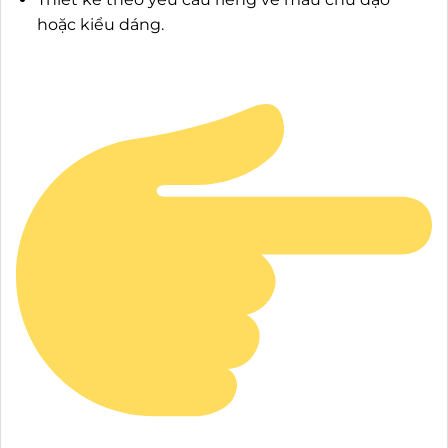
hoặc kiểu dáng.