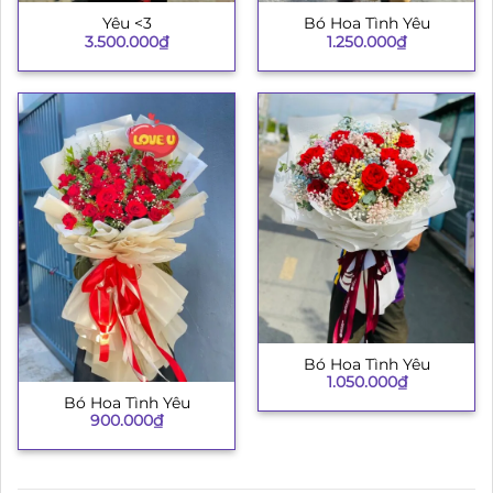
Yêu <3
Bó Hoa Tình Yêu
3.500.000
₫
1.250.000
₫
Bó Hoa Tình Yêu
1.050.000
₫
Bó Hoa Tình Yêu
900.000
₫