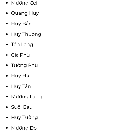
Mường Cơi
Quang Huy
Huy Bắc
Huy Thượng
Tân Lang
Gia Phù
Tường Phù
Huy Hạ
Huy Tân
Mường Lang
Suối Bau
Huy Tường
Mường Do