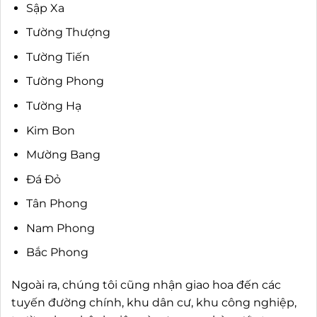
Sập Xa
Tường Thượng
Tường Tiến
Tường Phong
Tường Hạ
Kim Bon
Mường Bang
Đá Đỏ
Tân Phong
Nam Phong
Bắc Phong
Ngoài ra, chúng tôi cũng nhận giao hoa đến các
tuyến đường chính, khu dân cư, khu công nghiệp,