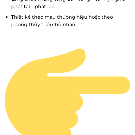
phát tài – phát lộc.
Thiết kế theo màu thương hiệu hoặc theo
phong thủy tuổi chủ nhân.