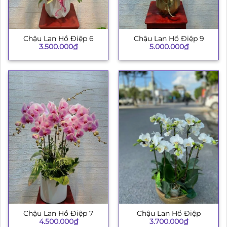
Chậu Lan Hồ Điệp 6
Chậu Lan Hồ Điệp 9
3.500.000
₫
5.000.000
₫
Chậu Lan Hồ Điệp 7
Chậu Lan Hồ Điệp
4.500.000
₫
3.700.000
₫