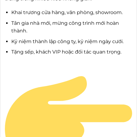
Khai trương cửa hàng, văn phòng, showroom.
Tân gia nhà mới, mừng công trình mới hoàn
thành.
Kỷ niệm thành lập công ty, kỷ niệm ngày cưới.
Tặng sếp, khách VIP hoặc đối tác quan trọng.