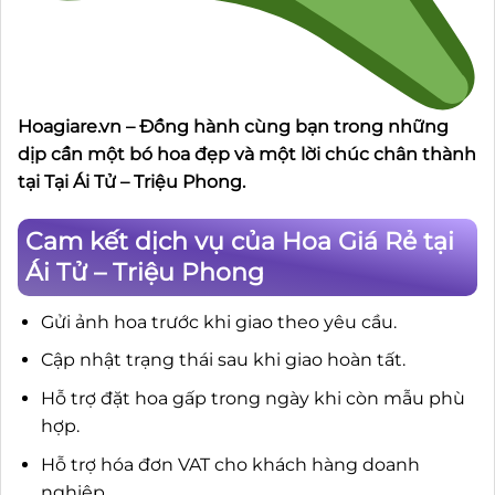
Hoagiare.vn – Đồng hành cùng bạn trong những
dịp cần một bó hoa đẹp và một lời chúc chân thành
tại Tại Ái Tử – Triệu Phong.
Cam kết dịch vụ của Hoa Giá Rẻ tại
Ái Tử – Triệu Phong
Gửi ảnh hoa trước khi giao theo yêu cầu.
Cập nhật trạng thái sau khi giao hoàn tất.
Hỗ trợ đặt hoa gấp trong ngày khi còn mẫu phù
hợp.
Hỗ trợ hóa đơn VAT cho khách hàng doanh
nghiệp.