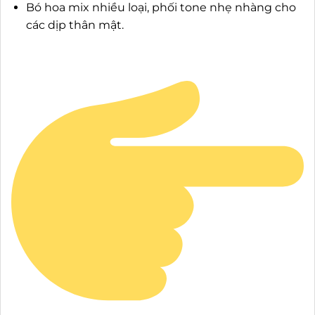
Bó hoa mix nhiều loại, phối tone nhẹ nhàng cho
các dịp thân mật.