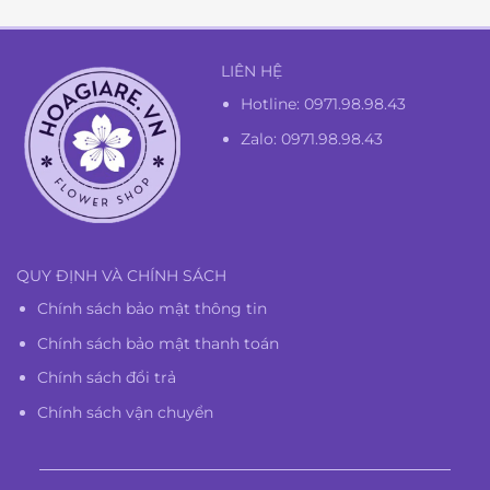
LIÊN HỆ
Hotline:
0971.98.98.43
Zalo: 0971.98.98.43
QUY ĐỊNH VÀ CHÍNH SÁCH
Chính sách bảo mật thông tin
Chính sách bảo mật thanh toán
Chính sách đổi trả
Chính sách vận chuyển