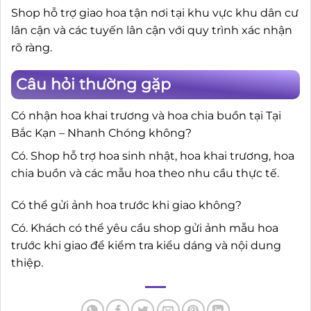
Shop hỗ trợ giao hoa tận nơi tại khu vực khu dân cư
lân cận và các tuyến lân cận với quy trình xác nhận
rõ ràng.
Câu hỏi thường gặp
Có nhận hoa khai trương và hoa chia buồn tại Tại
Bắc Kạn – Nhanh Chóng không?
Có. Shop hỗ trợ hoa sinh nhật, hoa khai trương, hoa
chia buồn và các mẫu hoa theo nhu cầu thực tế.
Có thể gửi ảnh hoa trước khi giao không?
Có. Khách có thể yêu cầu shop gửi ảnh mẫu hoa
trước khi giao để kiểm tra kiểu dáng và nội dung
thiệp.