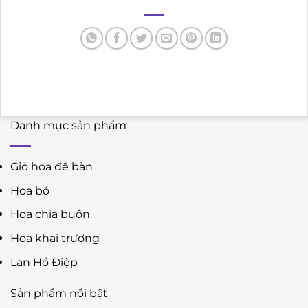
Danh mục sản phẩm
Giỏ hoa để bàn
Hoa bó
Hoa chia buồn
Hoa khai trương
Lan Hồ Điệp
Sản phẩm nổi bật