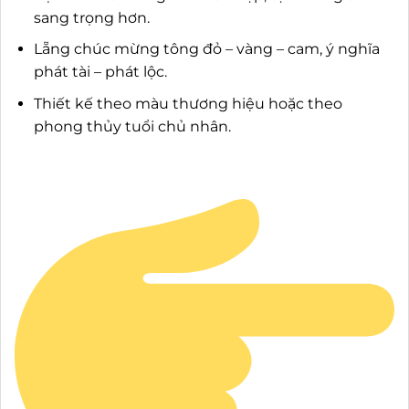
sang trọng hơn.
Lẵng chúc mừng tông đỏ – vàng – cam, ý nghĩa
phát tài – phát lộc.
Thiết kế theo màu thương hiệu hoặc theo
phong thủy tuổi chủ nhân.