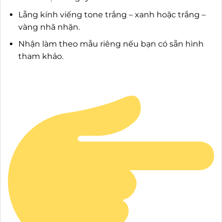
Lẵng kính viếng tone trắng – xanh hoặc trắng –
vàng nhã nhặn.
Nhận làm theo mẫu riêng nếu bạn có sẵn hình
tham khảo.