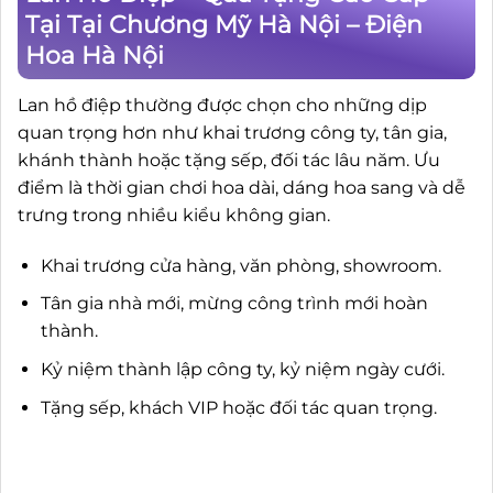
Tại Tại Chương Mỹ Hà Nội – Điện
Hoa Hà Nội
Lan hồ điệp thường được chọn cho những dịp
quan trọng hơn như khai trương công ty, tân gia,
khánh thành hoặc tặng sếp, đối tác lâu năm. Ưu
điểm là thời gian chơi hoa dài, dáng hoa sang và dễ
trưng trong nhiều kiểu không gian.
Khai trương cửa hàng, văn phòng, showroom.
Tân gia nhà mới, mừng công trình mới hoàn
thành.
Kỷ niệm thành lập công ty, kỷ niệm ngày cưới.
Tặng sếp, khách VIP hoặc đối tác quan trọng.