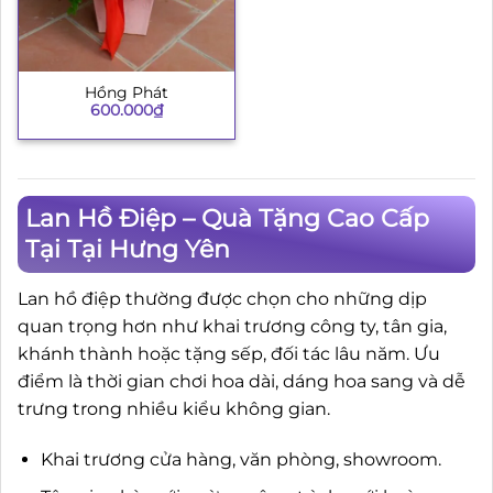
Hồng Phát
600.000
₫
Lan Hồ Điệp – Quà Tặng Cao Cấp
Tại Tại Hưng Yên
Lan hồ điệp thường được chọn cho những dịp
quan trọng hơn như khai trương công ty, tân gia,
khánh thành hoặc tặng sếp, đối tác lâu năm. Ưu
điểm là thời gian chơi hoa dài, dáng hoa sang và dễ
trưng trong nhiều kiểu không gian.
Khai trương cửa hàng, văn phòng, showroom.