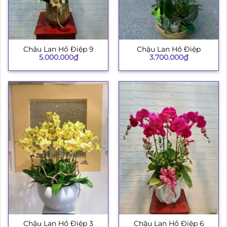
Chậu Lan Hồ Điệp 9
Chậu Lan Hồ Điệp
5.000.000
₫
3.700.000
₫
Chậu Lan Hồ Điệp 3
Chậu Lan Hồ Điệp 6