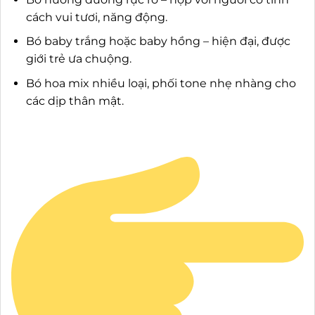
cách vui tươi, năng động.
Bó baby trắng hoặc baby hồng – hiện đại, được
giới trẻ ưa chuộng.
Bó hoa mix nhiều loại, phối tone nhẹ nhàng cho
các dịp thân mật.