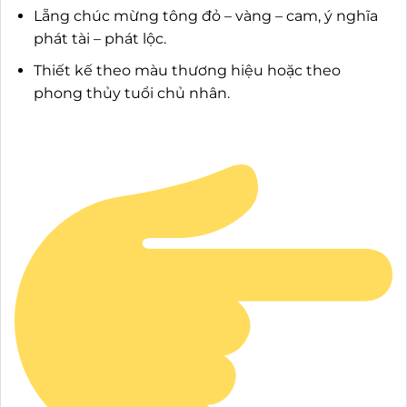
Lẵng chúc mừng tông đỏ – vàng – cam, ý nghĩa
phát tài – phát lộc.
Thiết kế theo màu thương hiệu hoặc theo
phong thủy tuổi chủ nhân.