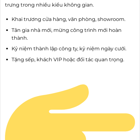
trưng trong nhiều kiểu không gian.
Khai trương cửa hàng, văn phòng, showroom.
Tân gia nhà mới, mừng công trình mới hoàn
thành.
Kỷ niệm thành lập công ty, kỷ niệm ngày cưới.
Tặng sếp, khách VIP hoặc đối tác quan trọng.