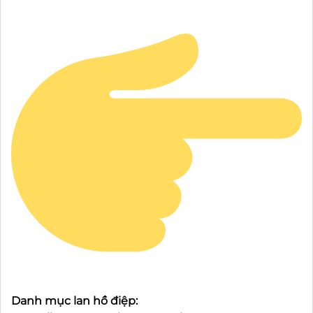
Danh mục lan hồ điệp: