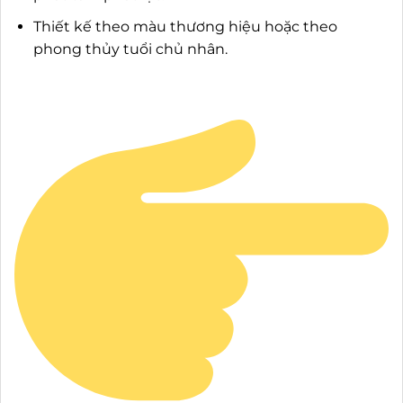
Thiết kế theo màu thương hiệu hoặc theo
phong thủy tuổi chủ nhân.