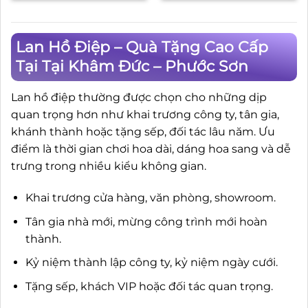
Lan Hồ Điệp – Quà Tặng Cao Cấp
Tại Tại Khâm Đức – Phước Sơn
Lan hồ điệp thường được chọn cho những dịp
quan trọng hơn như khai trương công ty, tân gia,
khánh thành hoặc tặng sếp, đối tác lâu năm. Ưu
điểm là thời gian chơi hoa dài, dáng hoa sang và dễ
trưng trong nhiều kiểu không gian.
Khai trương cửa hàng, văn phòng, showroom.
Tân gia nhà mới, mừng công trình mới hoàn
thành.
Kỷ niệm thành lập công ty, kỷ niệm ngày cưới.
Tặng sếp, khách VIP hoặc đối tác quan trọng.