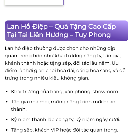
Lan Hồ Điệp – Quà Tặng Cao Cấp
Tại Tại Liên Hương – Tuy Phong
Lan hồ điệp thường được chọn cho những dịp
quan trọng hơn như khai trương công ty, tân gia,
khánh thành hoặc tặng sếp, đối tác lâu năm. Ưu
điểm là thời gian chơi hoa dài, dáng hoa sang và dễ
trưng trong nhiều kiểu không gian.
Khai trương cửa hàng, văn phòng, showroom.
Tân gia nhà mới, mừng công trình mới hoàn
thành.
Kỷ niệm thành lập công ty, kỷ niệm ngày cưới.
Tặng sếp, khách VIP hoặc đối tác quan trọng.