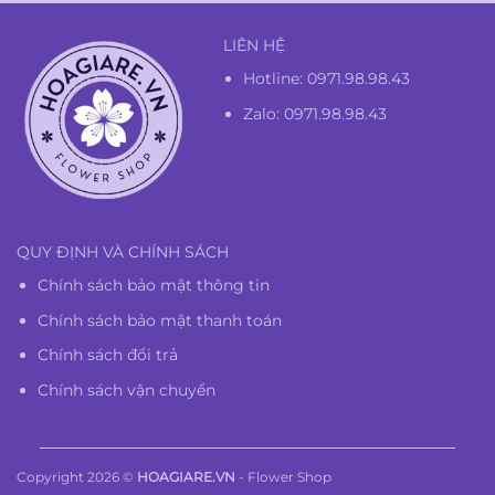
LIÊN HỆ
Hotline:
0971.98.98.43
Zalo: 0971.98.98.43
QUY ĐỊNH VÀ CHÍNH SÁCH
Chính sách bảo mật thông tin
Chính sách bảo mật thanh toán
Chính sách đổi trả
Chính sách vận chuyển
Copyright 2026 ©
HOAGIARE.VN
- Flower Shop