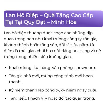
Lan Hồ Điệp – Quà Tặng Cao Cấp
Tại Tại Quy Đạt – Minh Hóa
Lan hồ điệp thường được chọn cho những dịp
quan trọng hơn như khai trương công ty, tân gia,
khánh thành hoặc tặng sếp, đối tác lâu năm. Ưu
điểm là thời gian chơi hoa dài, dáng hoa sang và dễ
trưng trong nhiều kiểu không gian.
Khai trương cửa hàng, văn phòng, showroom.
Tân gia nhà mới, mừng công trình mới hoàn
thành.
Kỷ niệm thành lập công ty, kỷ niệm ngày cưới.
Tặng sếp, khách VIP hoặc đối tác quan trọng.