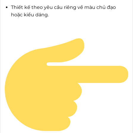
Thiết kế theo yêu cầu riêng về màu chủ đạo
hoặc kiểu dáng.