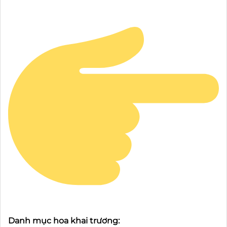
Danh mục hoa khai trương: