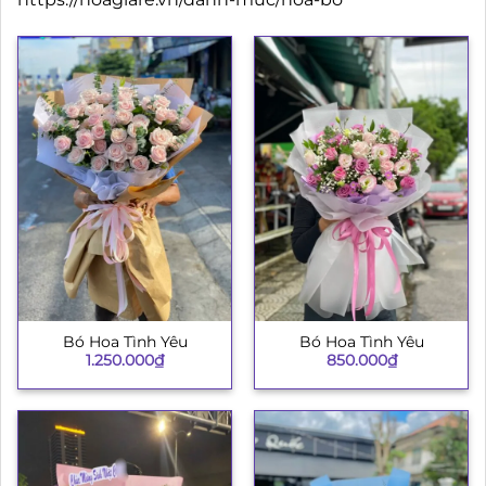
Bó Hoa Tình Yêu
Bó Hoa Tình Yêu
1.250.000
₫
850.000
₫