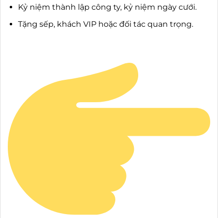
Kỷ niệm thành lập công ty, kỷ niệm ngày cưới.
Tặng sếp, khách VIP hoặc đối tác quan trọng.