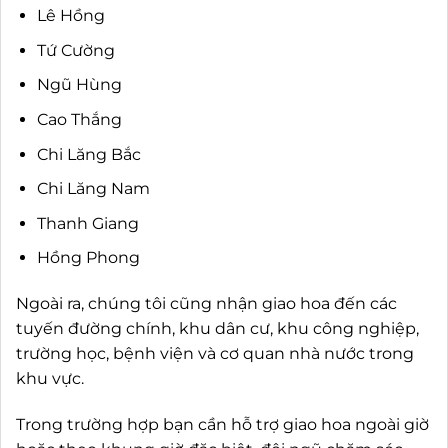
Lê Hồng
Tứ Cường
Ngũ Hùng
Cao Thắng
Chi Lăng Bắc
Chi Lăng Nam
Thanh Giang
Hồng Phong
Ngoài ra, chúng tôi cũng nhận giao hoa đến các
tuyến đường chính, khu dân cư, khu công nghiệp,
trường học, bệnh viện và cơ quan nhà nước trong
khu vực.
Trong trường hợp bạn cần hỗ trợ giao hoa ngoài giờ