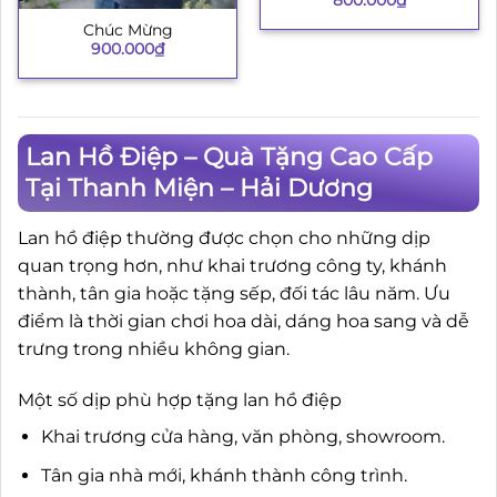
800.000
₫
Chúc Mừng
900.000
₫
Lan Hồ Điệp – Quà Tặng Cao Cấp
Tại Thanh Miện – Hải Dương
Lan hồ điệp thường được chọn cho những dịp
quan trọng hơn, như khai trương công ty, khánh
thành, tân gia hoặc tặng sếp, đối tác lâu năm. Ưu
điểm là thời gian chơi hoa dài, dáng hoa sang và dễ
trưng trong nhiều không gian.
Một số dịp phù hợp tặng lan hồ điệp
Khai trương cửa hàng, văn phòng, showroom.
Tân gia nhà mới, khánh thành công trình.