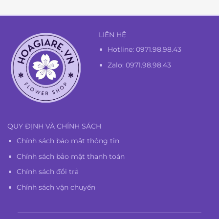
LIÊN HỆ
Hotline:
0971.98.98.43
Zalo: 0971.98.98.43
QUY ĐỊNH VÀ CHÍNH SÁCH
Chính sách bảo mật thông tin
Chính sách bảo mật thanh toán
Chính sách đổi trả
Chính sách vận chuyển