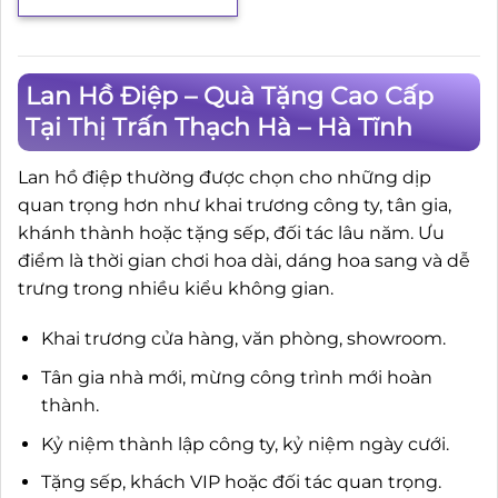
Lan Hồ Điệp – Quà Tặng Cao Cấp
Tại Thị Trấn Thạch Hà – Hà Tĩnh
Lan hồ điệp thường được chọn cho những dịp
quan trọng hơn như khai trương công ty, tân gia,
khánh thành hoặc tặng sếp, đối tác lâu năm. Ưu
điểm là thời gian chơi hoa dài, dáng hoa sang và dễ
trưng trong nhiều kiểu không gian.
Khai trương cửa hàng, văn phòng, showroom.
Tân gia nhà mới, mừng công trình mới hoàn
thành.
Kỷ niệm thành lập công ty, kỷ niệm ngày cưới.
Tặng sếp, khách VIP hoặc đối tác quan trọng.