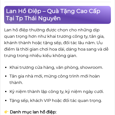
Lan Hồ Điệp – Quà Tặng Cao Cấp
Tại Tp Thái Nguyên
Lan hồ điệp thường được chọn cho những dịp
quan trọng hơn như khai trương công ty, tân gia,
khánh thành hoặc tặng sếp, đối tác lâu năm. Ưu
điểm là thời gian chơi hoa dài, dáng hoa sang và dễ
trưng trong nhiều kiểu không gian.
Khai trương cửa hàng, văn phòng, showroom.
Tân gia nhà mới, mừng công trình mới hoàn
thành.
Kỷ niệm thành lập công ty, kỷ niệm ngày cưới.
Tặng sếp, khách VIP hoặc đối tác quan trọng.
Danh mục lan hồ điệp: