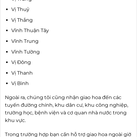
Vị Thuỷ
Vị Thắng
Vĩnh Thuận Tây
Vĩnh Trung
Vĩnh Tường
Vị Đông
Vị Thanh
Vị Bình
Ngoài ra, chúng tôi cũng nhận giao hoa đến các
tuyến đường chính, khu dân cư, khu công nghiệp,
trường học, bệnh viện và cơ quan nhà nước trong
khu vực.
Trong trường hợp bạn cần hỗ trợ giao hoa ngoài giờ