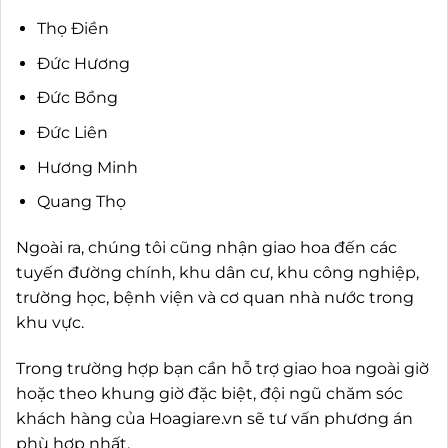
Thọ Điền
Đức Hương
Đức Bồng
Đức Liên
Hương Minh
Quang Thọ
Ngoài ra, chúng tôi cũng nhận giao hoa đến các
tuyến đường chính, khu dân cư, khu công nghiệp,
trường học, bệnh viện và cơ quan nhà nước trong
khu vực.
Trong trường hợp bạn cần hỗ trợ giao hoa ngoài giờ
hoặc theo khung giờ đặc biệt, đội ngũ chăm sóc
khách hàng của Hoagiare.vn sẽ tư vấn phương án
phù hợp nhất.