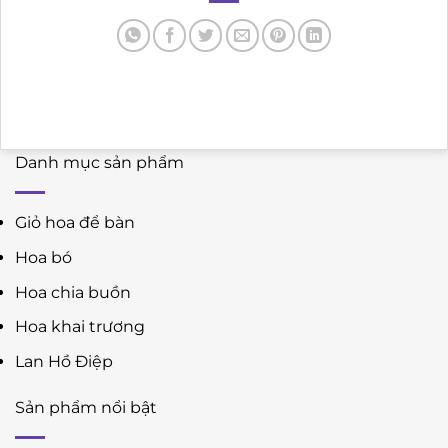
Danh mục sản phẩm
Giỏ hoa để bàn
Hoa bó
Hoa chia buồn
Hoa khai trương
Lan Hồ Điệp
Sản phẩm nổi bật