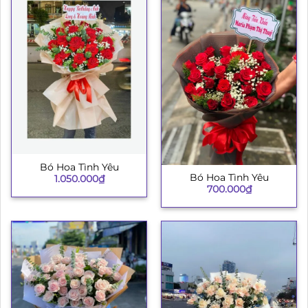
Bó Hoa Tình Yêu
Bó Hoa Tình Yêu
1.050.000
₫
700.000
₫