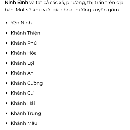
Ninh Bình
và tất cả các xã, phường, thị trấn trên địa
bàn. Một số khu vực giao hoa thường xuyên gồm:
Yên Ninh
Khánh Thiện
Khánh Phú
Khánh Hòa
Khánh Lợi
Khánh An
Khánh Cường
Khánh Cư
Khánh Hải
Khánh Trung
Khánh Mậu