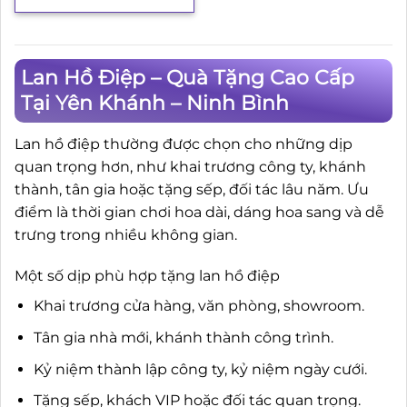
Lan Hồ Điệp – Quà Tặng Cao Cấp
Tại Yên Khánh – Ninh Bình
Lan hồ điệp thường được chọn cho những dịp
quan trọng hơn, như khai trương công ty, khánh
thành, tân gia hoặc tặng sếp, đối tác lâu năm. Ưu
điểm là thời gian chơi hoa dài, dáng hoa sang và dễ
trưng trong nhiều không gian.
Một số dịp phù hợp tặng lan hồ điệp
Khai trương cửa hàng, văn phòng, showroom.
Tân gia nhà mới, khánh thành công trình.
Kỷ niệm thành lập công ty, kỷ niệm ngày cưới.
Tặng sếp, khách VIP hoặc đối tác quan trọng.