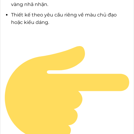
vàng nhã nhặn.
Thiết kế theo yêu cầu riêng về màu chủ đạo
hoặc kiểu dáng.