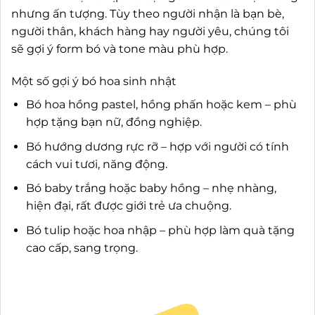
nhưng ấn tượng. Tùy theo người nhận là bạn bè,
người thân, khách hàng hay người yêu, chúng tôi
sẽ gợi ý form bó và tone màu phù hợp.
Một số gợi ý bó hoa sinh nhật
Bó hoa hồng pastel, hồng phấn hoặc kem – phù
hợp tặng bạn nữ, đồng nghiệp.
Bó hướng dương rực rỡ – hợp với người có tính
cách vui tươi, năng động.
Bó baby trắng hoặc baby hồng – nhẹ nhàng,
hiện đại, rất được giới trẻ ưa chuộng.
Bó tulip hoặc hoa nhập – phù hợp làm quà tặng
cao cấp, sang trọng.