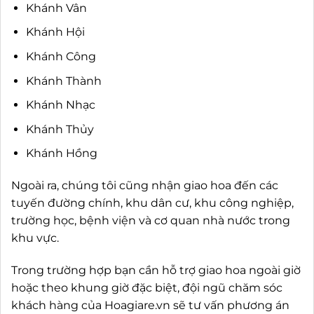
Khánh Vân
Khánh Hội
Khánh Công
Khánh Thành
Khánh Nhạc
Khánh Thủy
Khánh Hồng
Ngoài ra, chúng tôi cũng nhận giao hoa đến các
tuyến đường chính, khu dân cư, khu công nghiệp,
trường học, bệnh viện và cơ quan nhà nước trong
khu vực.
Trong trường hợp bạn cần hỗ trợ giao hoa ngoài giờ
hoặc theo khung giờ đặc biệt, đội ngũ chăm sóc
khách hàng của Hoagiare.vn sẽ tư vấn phương án