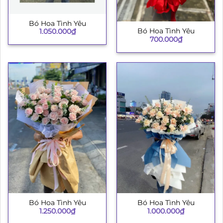
Bó Hoa Tình Yêu
Bó Hoa Tình Yêu
1.050.000
₫
700.000
₫
Bó Hoa Tình Yêu
Bó Hoa Tình Yêu
1.250.000
₫
1.000.000
₫