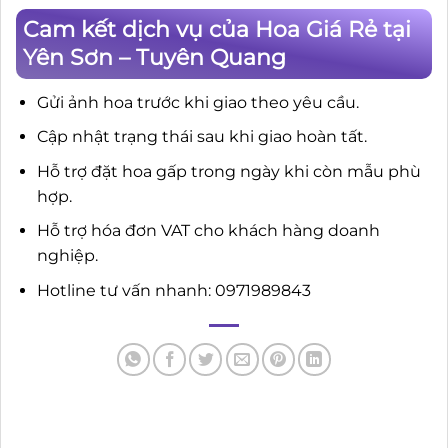
Cam kết dịch vụ của Hoa Giá Rẻ tại
Yên Sơn – Tuyên Quang
Gửi ảnh hoa trước khi giao theo yêu cầu.
Cập nhật trạng thái sau khi giao hoàn tất.
Hỗ trợ đặt hoa gấp trong ngày khi còn mẫu phù
hợp.
Hỗ trợ hóa đơn VAT cho khách hàng doanh
nghiệp.
Hotline tư vấn nhanh: 0971989843