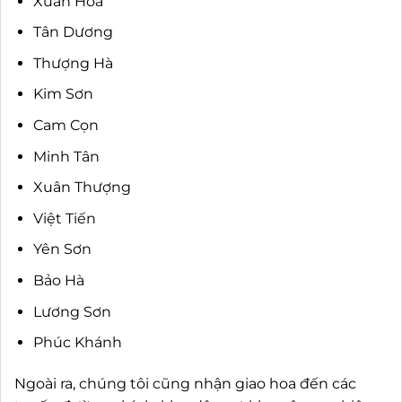
Xuân Hoà
Tân Dương
Thượng Hà
Kim Sơn
Cam Cọn
Minh Tân
Xuân Thượng
Việt Tiến
Yên Sơn
Bảo Hà
Lương Sơn
Phúc Khánh
Ngoài ra, chúng tôi cũng nhận giao hoa đến các