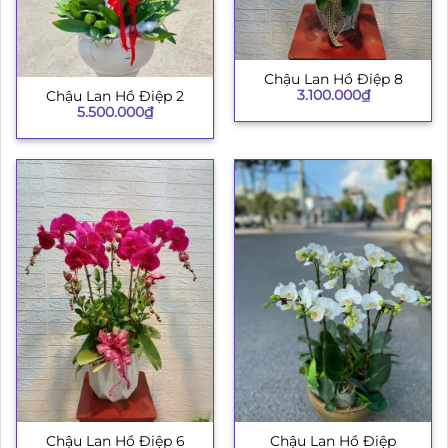
Chậu Lan Hồ Điệp 8
3.100.000
₫
Chậu Lan Hồ Điệp 2
5.500.000
₫
Chậu Lan Hồ Điệp 6
Chậu Lan Hồ Điệp