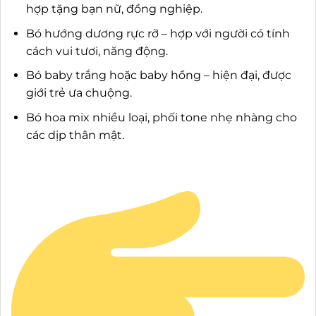
hợp tặng bạn nữ, đồng nghiệp.
Bó hướng dương rực rỡ – hợp với người có tính
cách vui tươi, năng động.
Bó baby trắng hoặc baby hồng – hiện đại, được
giới trẻ ưa chuộng.
Bó hoa mix nhiều loại, phối tone nhẹ nhàng cho
các dịp thân mật.