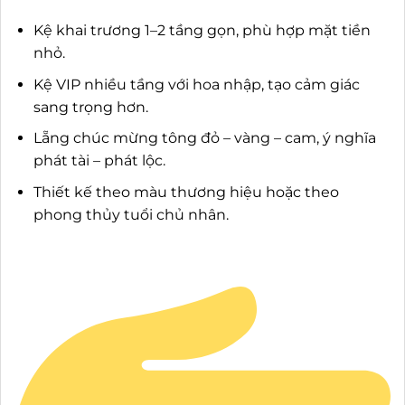
Kệ khai trương 1–2 tầng gọn, phù hợp mặt tiền
nhỏ.
Kệ VIP nhiều tầng với hoa nhập, tạo cảm giác
sang trọng hơn.
Lẵng chúc mừng tông đỏ – vàng – cam, ý nghĩa
phát tài – phát lộc.
Thiết kế theo màu thương hiệu hoặc theo
phong thủy tuổi chủ nhân.