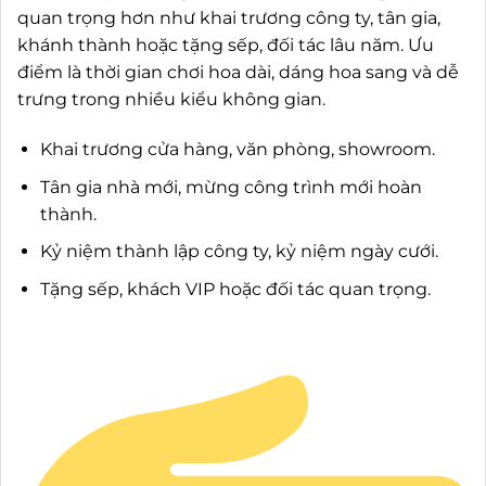
quan trọng hơn như khai trương công ty, tân gia,
khánh thành hoặc tặng sếp, đối tác lâu năm. Ưu
điểm là thời gian chơi hoa dài, dáng hoa sang và dễ
trưng trong nhiều kiểu không gian.
Khai trương cửa hàng, văn phòng, showroom.
Tân gia nhà mới, mừng công trình mới hoàn
thành.
Kỷ niệm thành lập công ty, kỷ niệm ngày cưới.
Tặng sếp, khách VIP hoặc đối tác quan trọng.