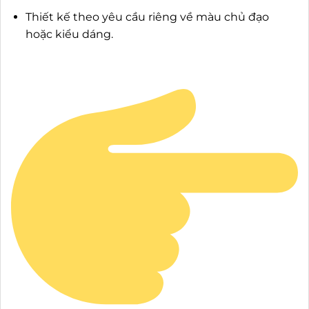
Thiết kế theo yêu cầu riêng về màu chủ đạo
hoặc kiểu dáng.