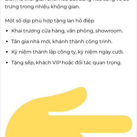
trưng trong nhiều không gian.
Một số dịp phù hợp tặng lan hồ điệp
Khai trương cửa hàng, văn phòng, showroom.
Tân gia nhà mới, khánh thành công trình.
Kỷ niệm thành lập công ty, kỷ niệm ngày cưới.
Tặng sếp, khách VIP hoặc đối tác quan trọng.