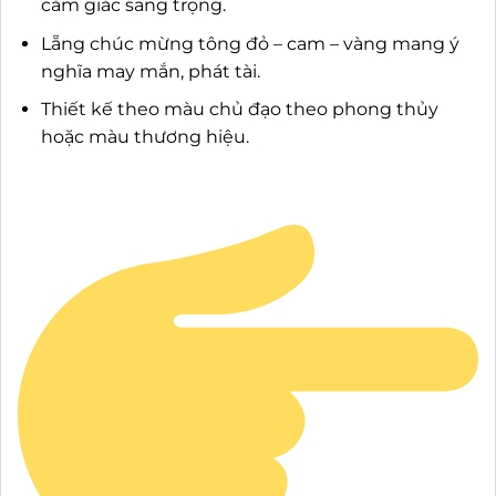
cảm giác sang trọng.
Lẵng chúc mừng tông đỏ – cam – vàng mang ý
nghĩa may mắn, phát tài.
Thiết kế theo màu chủ đạo theo phong thủy
hoặc màu thương hiệu.