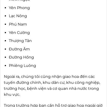
Yên Phong
Lạc Nông
Phú Nam
Yên Cường
Thượng Tân
Đường Âm
Đường Hồng
Phiêng Luông
Ngoài ra, chúng tôi cũng nhận giao hoa đến các
tuyến đường chính, khu dân cư, khu công nghiệp,
trường học, bệnh viện và cơ quan nhà nước trong
khu vực.
Trong trường hợp bạn cần hỗ trợ giao hoa ngoài giờ