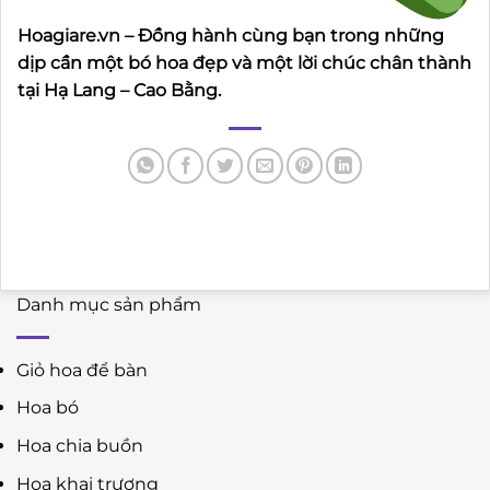
Hoagiare.vn – Đồng hành cùng bạn trong những
dịp cần một bó hoa đẹp và một lời chúc chân thành
tại Hạ Lang – Cao Bằng.
Danh mục sản phẩm
Giỏ hoa để bàn
Hoa bó
Hoa chia buồn
Hoa khai trương