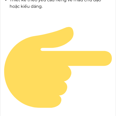
hoặc kiểu dáng.