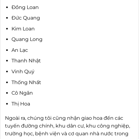
Đồng Loan
Đức Quang
Kim Loan
Quang Long
An Lạc
Thanh Nhật
Vinh Quý
Thống Nhất
Cô Ngân
Thị Hoa
Ngoài ra, chúng tôi cũng nhận giao hoa đến các
tuyến đường chính, khu dân cư, khu công nghiệp,
trường học, bệnh viện và cơ quan nhà nước trong