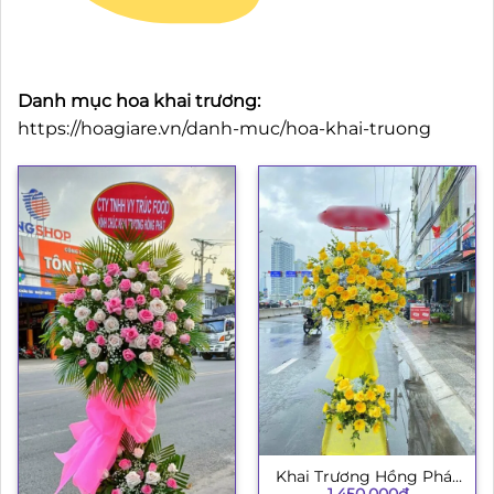
Danh mục hoa khai trương:
https://hoagiare.vn/danh-muc/hoa-khai-truong
Khai Trương Hồng Phát