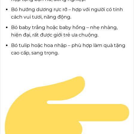
Bó hướng dương rực rỡ – hợp với người có tính
cách vui tươi, năng động.
Bó baby trắng hoặc baby hồng – nhẹ nhàng,
hiện đại, rất được giới trẻ ưa chuộng.
Bó tulip hoặc hoa nhập – phù hợp làm quà tặng
cao cấp, sang trọng.