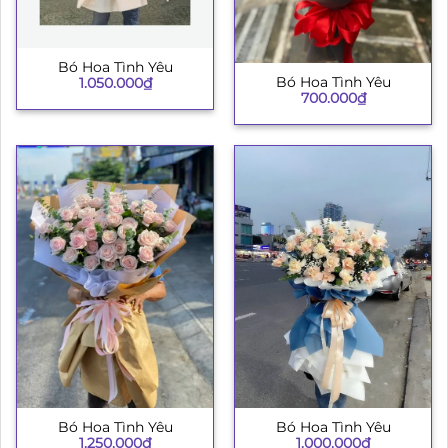
Bó Hoa Tình Yêu
Bó Hoa Tình Yêu
1.050.000
₫
700.000
₫
Bó Hoa Tình Yêu
Bó Hoa Tình Yêu
1.250.000
₫
1.000.000
₫