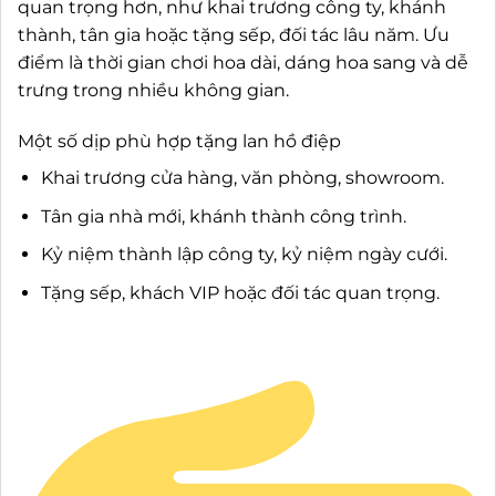
quan trọng hơn, như khai trương công ty, khánh
thành, tân gia hoặc tặng sếp, đối tác lâu năm. Ưu
điểm là thời gian chơi hoa dài, dáng hoa sang và dễ
trưng trong nhiều không gian.
Một số dịp phù hợp tặng lan hồ điệp
Khai trương cửa hàng, văn phòng, showroom.
Tân gia nhà mới, khánh thành công trình.
Kỷ niệm thành lập công ty, kỷ niệm ngày cưới.
Tặng sếp, khách VIP hoặc đối tác quan trọng.