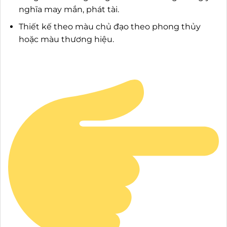
nghĩa may mắn, phát tài.
Thiết kế theo màu chủ đạo theo phong thủy
hoặc màu thương hiệu.