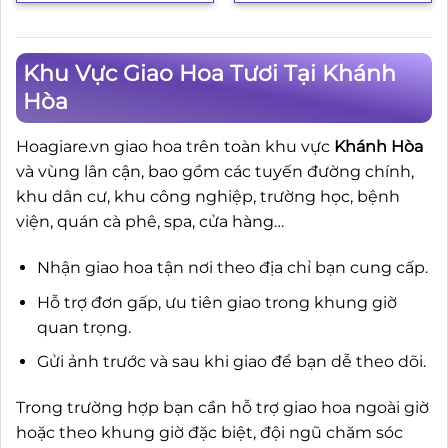
Khu Vực Giao Hoa Tươi Tại Khánh
Hòa
Hoagiare.vn giao hoa trên toàn khu vực
Khánh Hòa
và vùng lân cận, bao gồm các tuyến đường chính,
khu dân cư, khu công nghiệp, trường học, bệnh
viện, quán cà phê, spa, cửa hàng…
Nhận giao hoa tận nơi theo địa chỉ bạn cung cấp.
Hỗ trợ đơn gấp, ưu tiên giao trong khung giờ
quan trọng.
Gửi ảnh trước và sau khi giao để bạn dễ theo dõi.
Trong trường hợp bạn cần hỗ trợ giao hoa ngoài giờ
hoặc theo khung giờ đặc biệt, đội ngũ chăm sóc